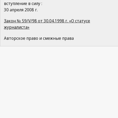
вступление в силу :
30 апреля 2008 г.
Закон № 59/V/98 от 30.04.1998 г. «О статусе
журналиста»
Авторское право и смежные права