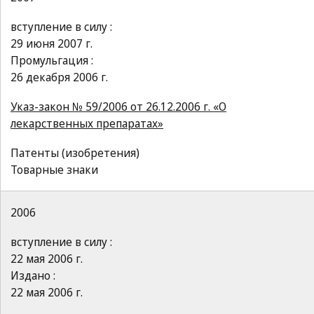
вступление в силу :
29 июня 2007 г.
Промульгация :
26 декабря 2006 г.
Указ-закон № 59/2006 от 26.12.2006 г. «О
лекарственных препаратах»
Патенты (изобретения)
Товарные знаки
2006
вступление в силу :
22 мая 2006 г.
Издано :
22 мая 2006 г.