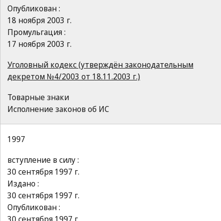
Опубликован :
18 ноября 2003 г.
Промульгация :
17 ноября 2003 г.
Уголовный кодекс (утверждён законодательным
декретом №4/2003 от 18.11.2003 г.)
Товарные знаки
Исполнение законов об ИС
1997
вступление в силу :
30 сентября 1997 г.
Издано :
30 сентября 1997 г.
Опубликован :
30 сентября 1997 г.