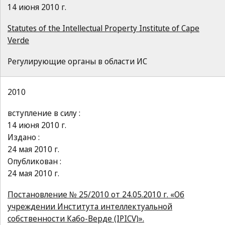
14 июня 2010 г.
Statutes of the Intellectual Property Institute of Cape
Verde
Регулирующие органы в области ИС
2010
вступление в силу :
14 июня 2010 г.
Издано :
24 мая 2010 г.
Опубликован :
24 мая 2010 г.
Постановление № 25/2010 от 24.05.2010 г. «Об
учреждении Института интеллектуальной
собственности Кабо-Верде (IPICV)».