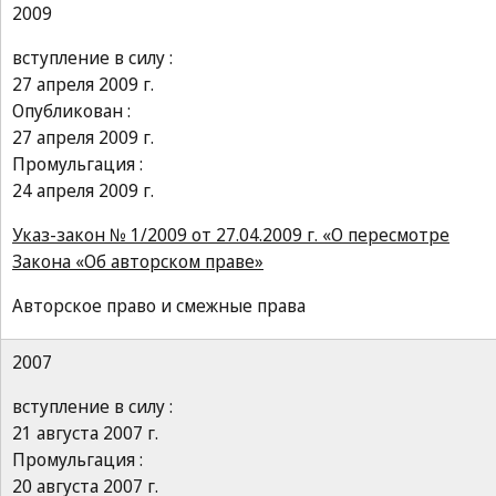
2009
вступление в силу :
27 апреля 2009 г.
Опубликован :
27 апреля 2009 г.
Промульгация :
24 апреля 2009 г.
Указ-закон № 1/2009 от 27.04.2009 г. «О пересмотре
Закона «Об авторском праве»
Авторское право и смежные права
2007
вступление в силу :
21 августа 2007 г.
Промульгация :
20 августа 2007 г.