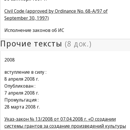
Civil Code (approved by Ordinance No. 68-A/97 of
September 30, 1997)
Исполнение законов об ИС
2008
вступление в силу :
8 апреля 2008 г.
Опубликован :
7 апреля 2008 г.
Промульгация :
28 марта 2008 г.
Указ-закон № 13/2008 от 07.04.2008 г. «О создании
системы грантов за создание произведений культуры