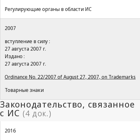
Регулирующие органы в области ИС
2007
вступление в силу :
27 августа 2007 г.
Издано :
27 августа 2007 г.
Ordinance No. 22/2007 of August 27, 2007, on Trademarks
Товарные знаки
2016