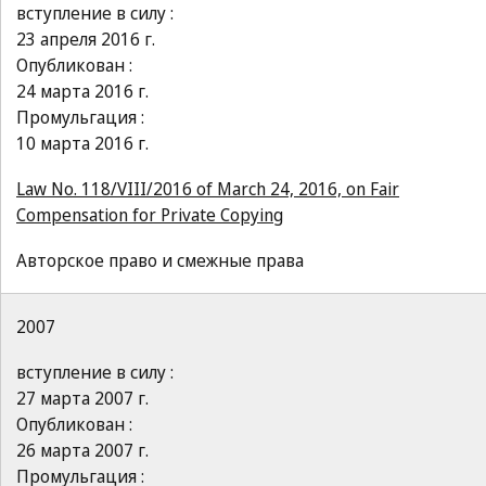
вступление в силу :
23 апреля 2016 г.
Опубликован :
24 марта 2016 г.
Промульгация :
10 марта 2016 г.
Law No. 118/VIII/2016 of March 24, 2016, on Fair
Compensation for Private Copying
Авторское право и смежные права
2007
вступление в силу :
27 марта 2007 г.
Опубликован :
26 марта 2007 г.
Промульгация :