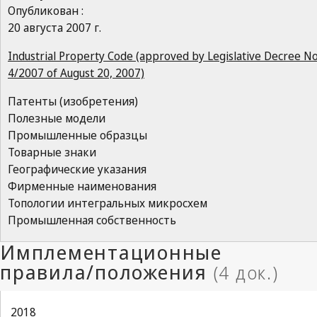
Опубликован :
20 августа 2007 г.
Industrial Property Code (approved by Legislative Decree No
4/2007 of August 20, 2007)
Патенты (изобретения)
Полезные модели
Промышленные образцы
Товарные знаки
Географические указания
Фирменные наименования
Топологии интегральных микросхем
Промышленная собственность
2018