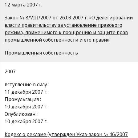
12 марта 2007 г.
Закон № 8/VIII/2007 от 26.03.2007 г. «О делегировании
власти правительству за установление правового
режима, применимого к поощрению и защите прав
промышленной собственности и его правил'
Промышленная собственность
2007
вступление в силу :
11 декабря 2007 г.
Промульгация :
10 декабря 2007 г.
Опубликован :
10 декабря 2007 г.
Кодекс о рекламе (утвержден Указ-закон № 46/2007