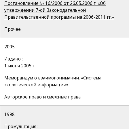
Постановление № 16/2006 от 26.05.2006 г. «Об
утверждении 7-ой Законодательной
Правительственной программы на 2006-2011 гг.»
Прочее
2005
Издано :
1 июня 2005 г.
Меморандум о взаимопонимании. «Система
экологической информации»
Авторское право и смежные права
1998
Промульгация :