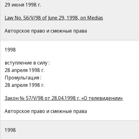
29 июня 1998 г.
Law No. 56/V/98 of June 29, 1998, on Medias
Авторское право и смежные права
1998
вступление в силу :
28 апреля 1998 г.
Промульгация :
28 апреля 1998 г.
Закон № 57/V/98 от 28.04.1998 г. «О телевидении»
Авторское право и смежные права
1998