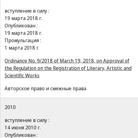
вступление в силу :
19 марта 2018 г.
Опубликован :
19 марта 2018 г.
Промульгация :
1 марта 2018 г.
Ordinance No. 9/2018 of March 19, 2018, on Approval of
the Regulation on the Registration of Literary, Artistic and
Scientific Works
Авторское право и смежные права
2010
вступление в силу :
14 июня 2010 г.
Опубликован :