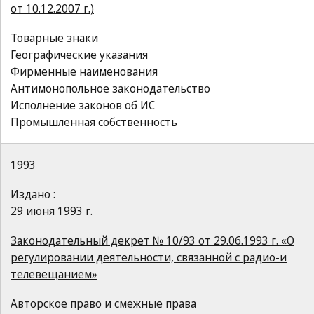
от 10.12.2007 г.)
Товарные знаки
Географические указания
Фирменные наименования
Антимонопольное законодательство
Исполнение законов об ИС
Промышленная собственность
1993
Издано :
29 июня 1993 г.
Законодательный декрет № 10/93 от 29.06.1993 г. «О
регулировании деятельности, связанной с радио-и
телевещанием»
Авторское право и смежные права