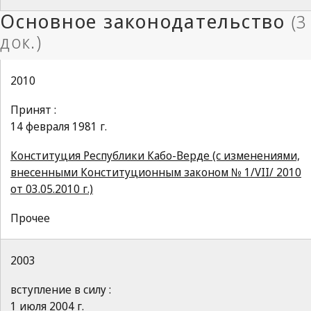
2010
Принят :
14 февраля 1981 г.
Конституция Республики Кабо-Верде (с изменениями,
внесенными Конституционным законом № 1/VII/ 2010
от 03.05.2010 г.)
Прочее
2003
вступление в силу :
1 июля 2004 г.