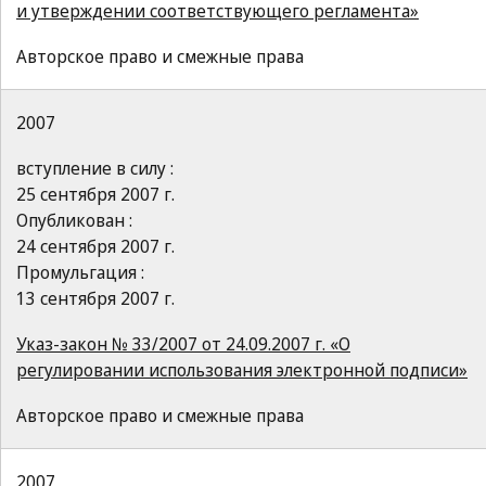
и утверждении соответствующего регламента»
Авторское право и смежные права
2007
вступление в силу :
25 сентября 2007 г.
Опубликован :
24 сентября 2007 г.
Промульгация :
13 сентября 2007 г.
Указ-закон № 33/2007 от 24.09.2007 г. «О
регулировании использования электронной подписи»
Авторское право и смежные права
2007