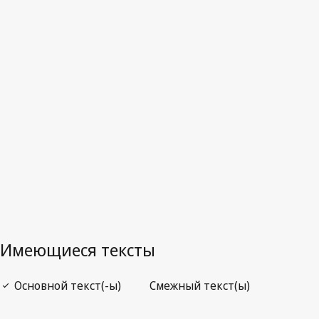
Отмененный текст