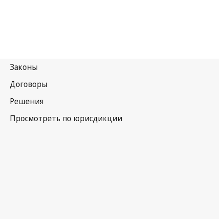
Египет