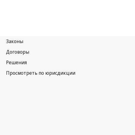
Украина