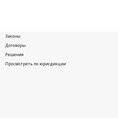
Германия