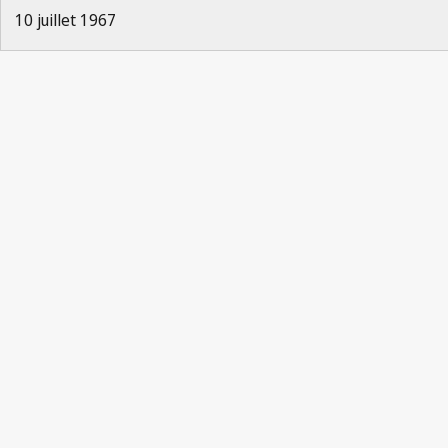
10 juillet 1967