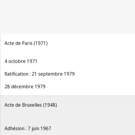
Acte de Paris (1971)
4 octobre 1971
Ratification : 21 septembre 1979
28 décembre 1979
Acte de Bruxelles (1948)
Adhésion : 7 juin 1967