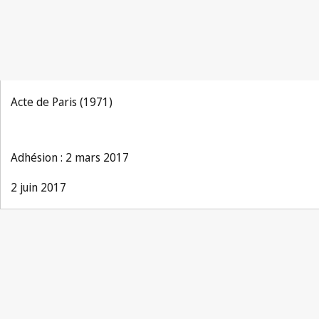
Acte de Paris (1971)
Adhésion : 2 mars 2017
2 juin 2017