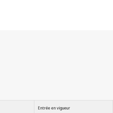
Entrée en vigueur