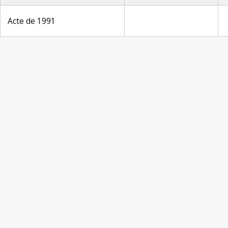
Acte de 1991