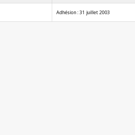
Adhésion : 31 juillet 2003