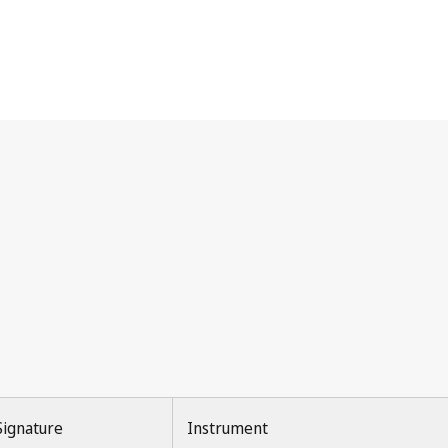
Signature
Instrument