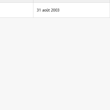
31 août 2003