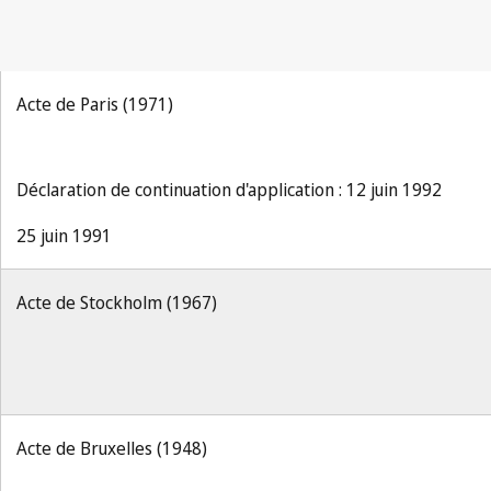
Acte de Paris (1971)
Déclaration de continuation d'application : 12 juin 1992
25 juin 1991
Acte de Stockholm (1967)
Acte de Bruxelles (1948)