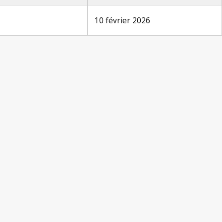
10 février 2026