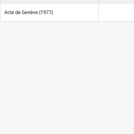
Acte de Genève (1977)