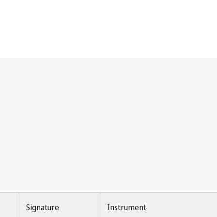
Signature
Instrument