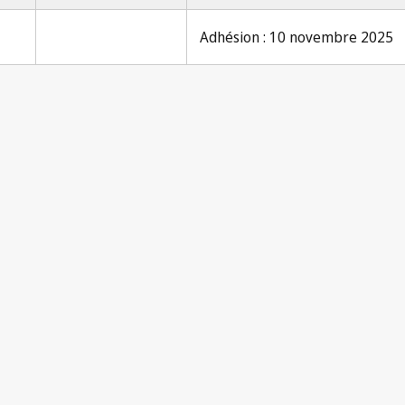
Adhésion : 10 novembre 2025