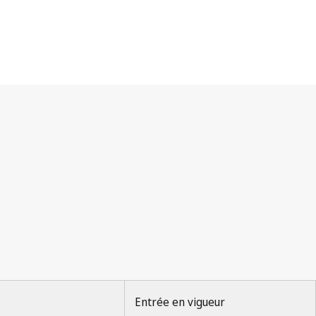
Entrée en vigueur