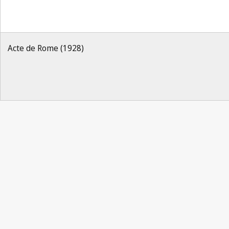
Acte de Rome (1928)