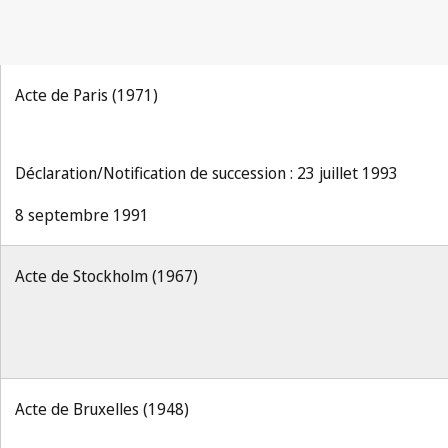
Acte de Paris (1971)
Déclaration/Notification de succession : 23 juillet 1993
8 septembre 1991
Acte de Stockholm (1967)
Acte de Bruxelles (1948)