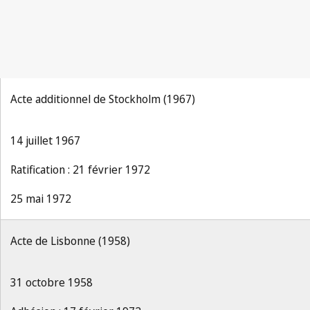
Acte additionnel de Stockholm (1967)
14 juillet 1967
Ratification : 21 février 1972
25 mai 1972
Acte de Lisbonne (1958)
31 octobre 1958