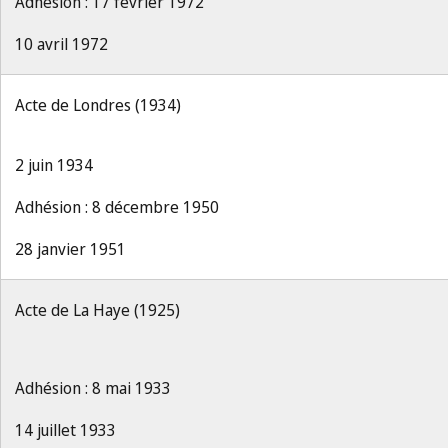
Adhésion : 17 février 1972
10 avril 1972
Acte de Londres (1934)
2 juin 1934
Adhésion : 8 décembre 1950
28 janvier 1951
Acte de La Haye (1925)
Adhésion : 8 mai 1933
14 juillet 1933