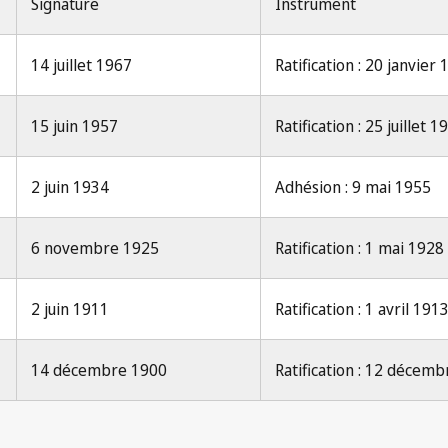
Signature
Instrument
14 juillet 1967
Ratification : 20 janvier
15 juin 1957
Ratification : 25 juillet 1
2 juin 1934
Adhésion : 9 mai 1955
6 novembre 1925
Ratification : 1 mai 1928
2 juin 1911
Ratification : 1 avril 191
14 décembre 1900
Ratification : 12 décem