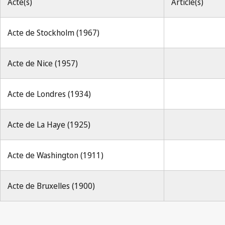
Acte(s)
Article(s)
Acte de Stockholm (1967)
Acte de Nice (1957)
Acte de Londres (1934)
Acte de La Haye (1925)
Acte de Washington (1911)
Acte de Bruxelles (1900)