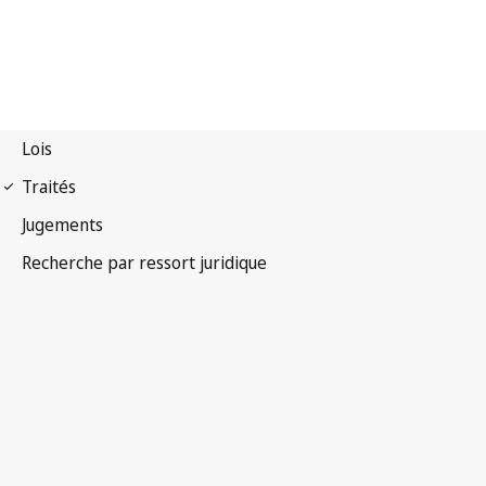
Protocole de Madrid