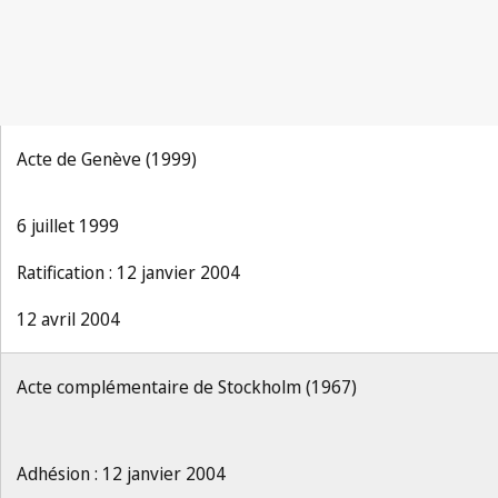
Acte de Genève (1999)
6 juillet 1999
Ratification : 12 janvier 2004
12 avril 2004
Acte complémentaire de Stockholm (1967)
Adhésion : 12 janvier 2004