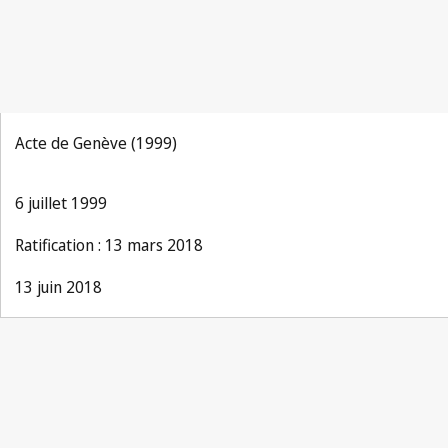
Acte de Genève (1999)
6 juillet 1999
Ratification : 13 mars 2018
13 juin 2018