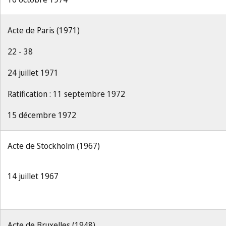
Acte de Paris (1971)
22 - 38
24 juillet 1971
Ratification : 11 septembre 1972
15 décembre 1972
Acte de Stockholm (1967)
14 juillet 1967
Acte de Bruxelles (1948)