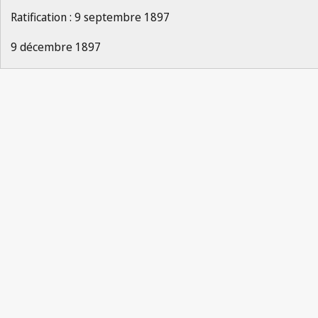
Ratification : 9 septembre 1897
9 décembre 1897