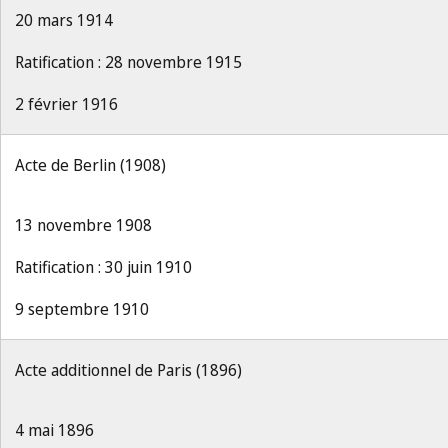
20 mars 1914
Ratification : 28 novembre 1915
2 février 1916
Acte de Berlin (1908)
13 novembre 1908
Ratification : 30 juin 1910
9 septembre 1910
Acte additionnel de Paris (1896)
4 mai 1896