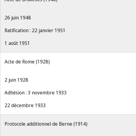
26 juin 1948
Ratification : 22 janvier 1951
1 août 1951
Acte de Rome (1928)
2 juin 1928
Adhésion : 3 novembre 1933
22 décembre 1933
Protocole additionnel de Berne (1914)