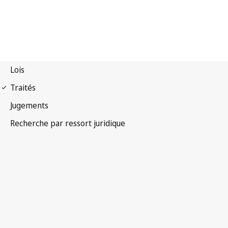
Convention de Berne