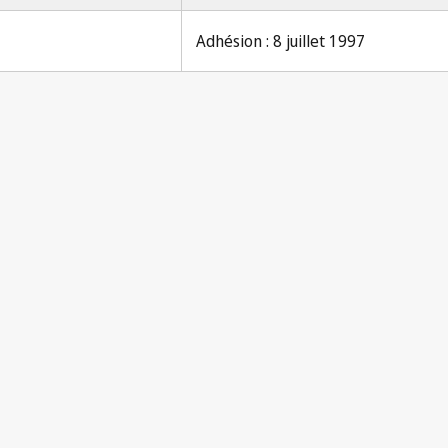
Adhésion : 8 juillet 1997