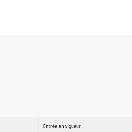
Entrée en vigueur