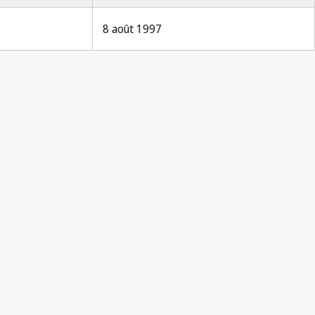
8 août 1997