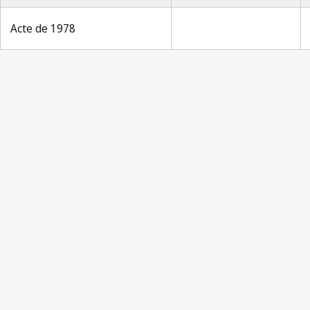
Acte de 1978