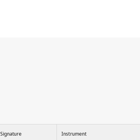
Signature
Instrument