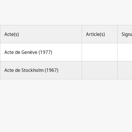
Acte(s)
Article(s)
Sign
Acte de Genève (1977)
Acte de Stockholm (1967)