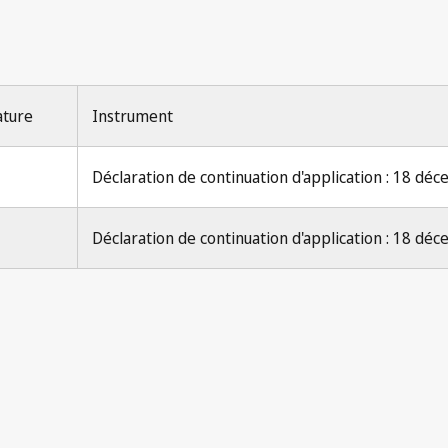
ature
Instrument
Déclaration de continuation d'application : 18 d
Déclaration de continuation d'application : 18 d