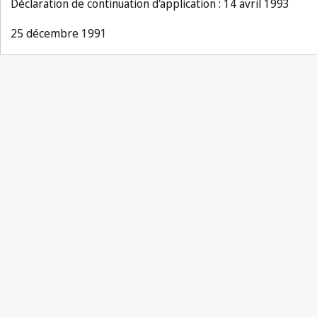
Déclaration de continuation d'application : 14 avril 1993
25 décembre 1991