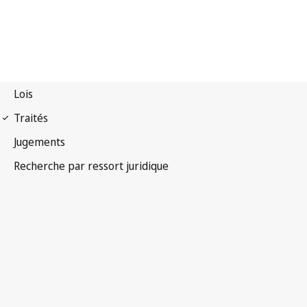
Convention de Paris