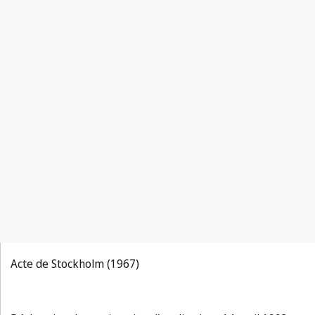
Acte de Stockholm (1967)