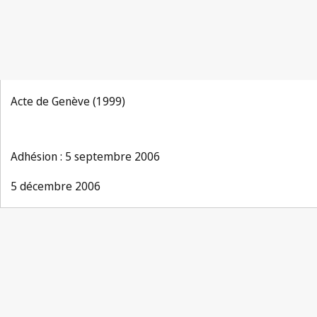
Acte de Genève (1999)
Adhésion : 5 septembre 2006
5 décembre 2006