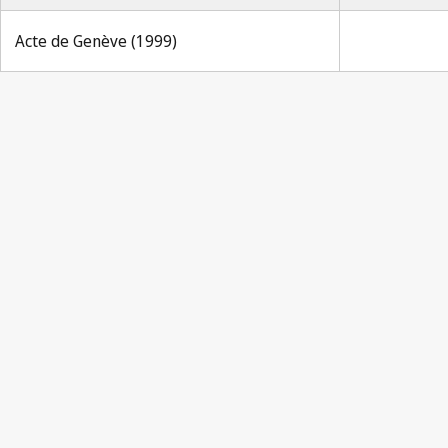
Acte de Genève (1999)