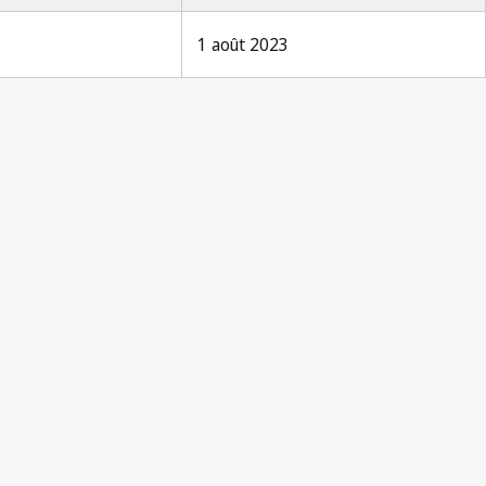
1 août 2023