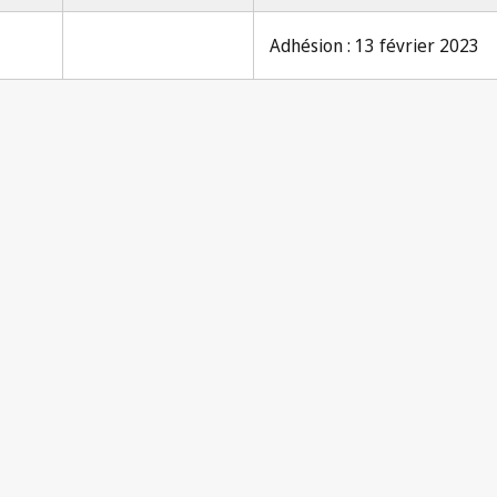
Adhésion : 13 février 2023