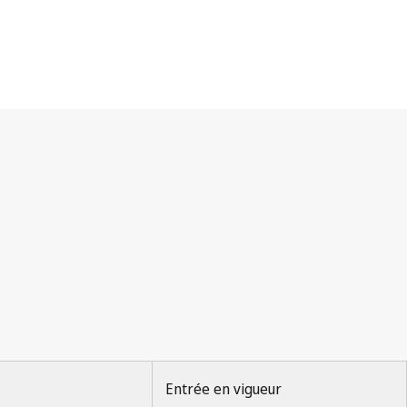
Entrée en vigueur