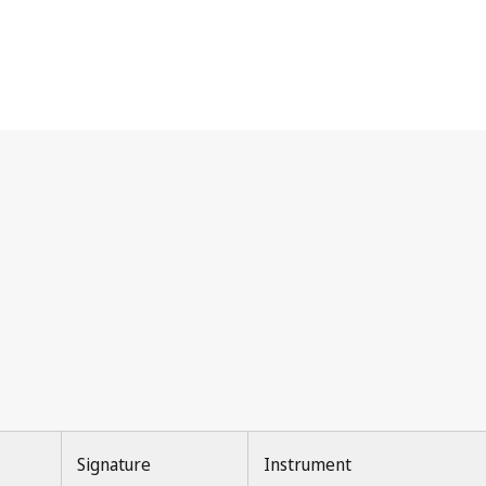
Signature
Instrument