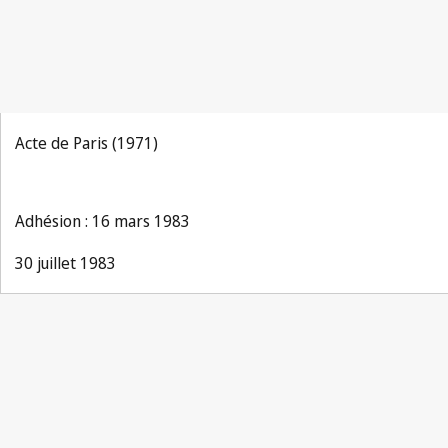
Acte de Paris (1971)
Adhésion : 16 mars 1983
30 juillet 1983