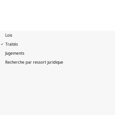
Arrangement de Nice