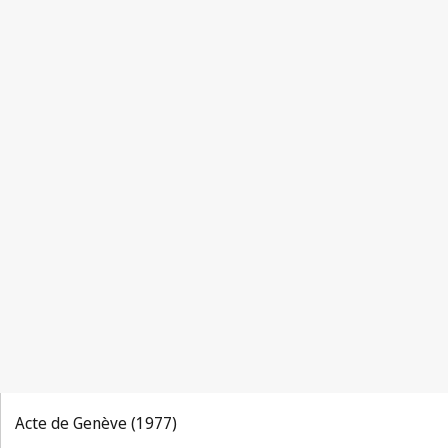
Acte de Genève (1977)