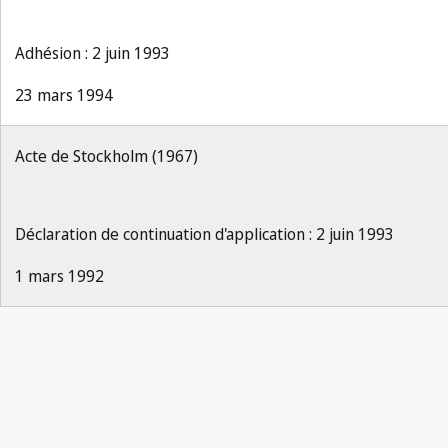
Adhésion : 2 juin 1993
23 mars 1994
Acte de Stockholm (1967)
Déclaration de continuation d'application : 2 juin 1993
1 mars 1992