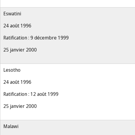
Eswatini
24 août 1996
Ratification : 9 décembre 1999
25 janvier 2000
Lesotho
24 août 1996
Ratification : 12 août 1999
25 janvier 2000
Malawi