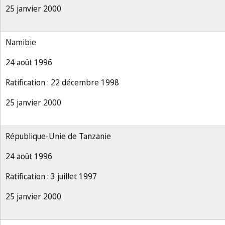
25 janvier 2000
Namibie
24 août 1996
Ratification : 22 décembre 1998
25 janvier 2000
République-Unie de Tanzanie
24 août 1996
Ratification : 3 juillet 1997
25 janvier 2000