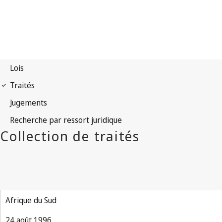
Afrique du Sud
24 août 1996