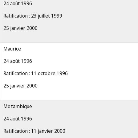
24 août 1996
Ratification : 23 juillet 1999
25 janvier 2000
Maurice
24 août 1996
Ratification : 11 octobre 1996
25 janvier 2000
Mozambique
24 août 1996
Ratification : 11 janvier 2000