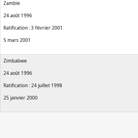
Zambie
24 août 1996
Ratification : 3 février 2001
5 mars 2001
Zimbabwe
24 août 1996
Ratification : 24 juillet 1998
25 janvier 2000