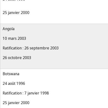
25 janvier 2000
Angola
10 mars 2003
Ratification : 26 septembre 2003
26 octobre 2003
Botswana
24 août 1996
Ratification : 7 janvier 1998
25 janvier 2000