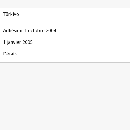
Türkiye
Adhésion: 1 octobre 2004
1 janvier 2005
Détails