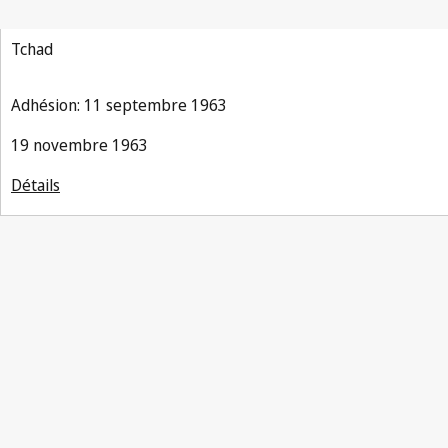
Tchad
Adhésion: 11 septembre 1963
19 novembre 1963
Détails