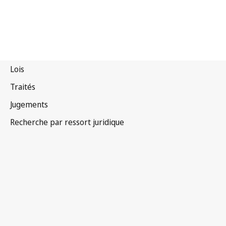
Convention de Paris