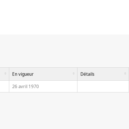
En vigueur
Détails
26 avril 1970