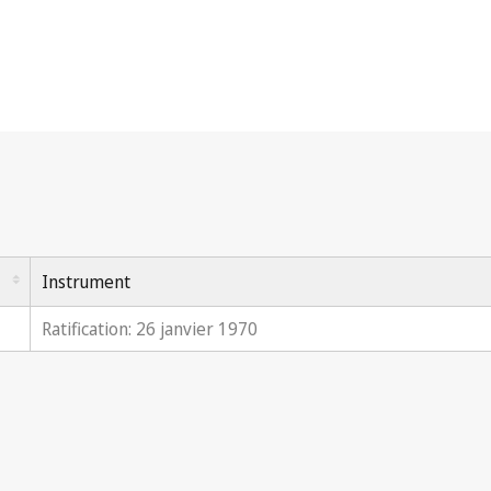
Instrument
Ratification: 26 janvier 1970