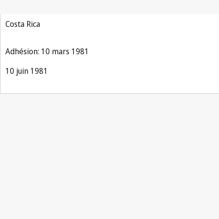
Costa Rica
Adhésion: 10 mars 1981
10 juin 1981