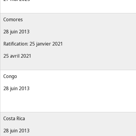
Comores
28 juin 2013
Ratification: 25 janvier 2021
25 avril 2021
Congo
28 juin 2013
Costa Rica
28 juin 2013