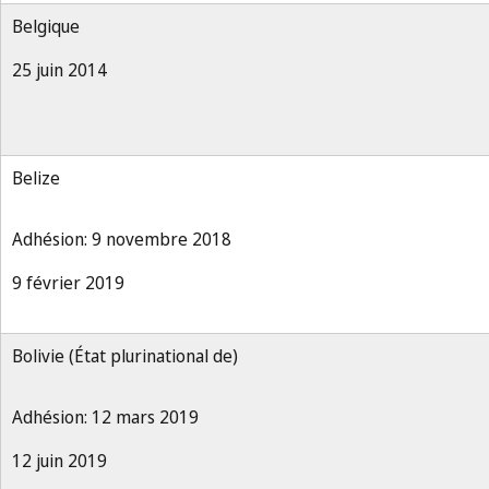
Belgique
25 juin 2014
Belize
Adhésion: 9 novembre 2018
9 février 2019
Bolivie (État plurinational de)
Adhésion: 12 mars 2019
12 juin 2019