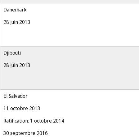
Danemark
28 juin 2013
Djibouti
28 juin 2013
El Salvador
11 octobre 2013
Ratification: 1 octobre 2014
30 septembre 2016