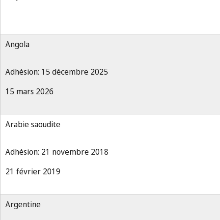
Angola
Adhésion: 15 décembre 2025
15 mars 2026
Arabie saoudite
Adhésion: 21 novembre 2018
21 février 2019
Argentine