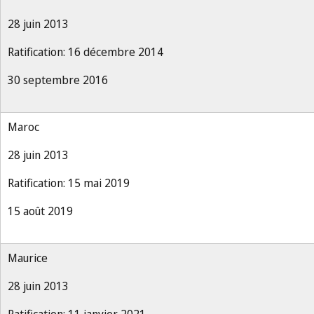
28 juin 2013
Ratification: 16 décembre 2014
30 septembre 2016
Maroc
28 juin 2013
Ratification: 15 mai 2019
15 août 2019
Maurice
28 juin 2013