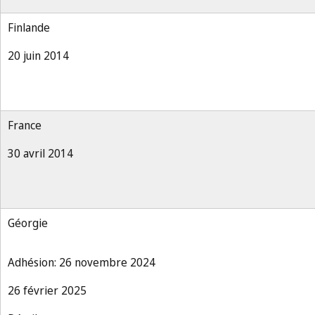
Finlande
20 juin 2014
France
30 avril 2014
Géorgie
Adhésion: 26 novembre 2024
26 février 2025