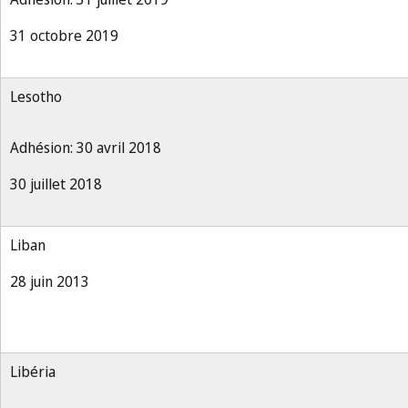
31 octobre 2019
Lesotho
Adhésion: 30 avril 2018
30 juillet 2018
Liban
28 juin 2013
Libéria