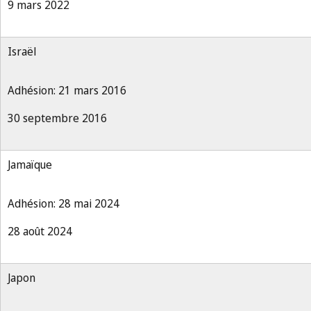
9 mars 2022
Israël
Adhésion: 21 mars 2016
30 septembre 2016
Jamaïque
Adhésion: 28 mai 2024
28 août 2024
Japon