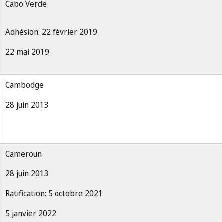
Cabo Verde
Adhésion: 22 février 2019
22 mai 2019
Cambodge
28 juin 2013
Cameroun
28 juin 2013
Ratification: 5 octobre 2021
5 janvier 2022