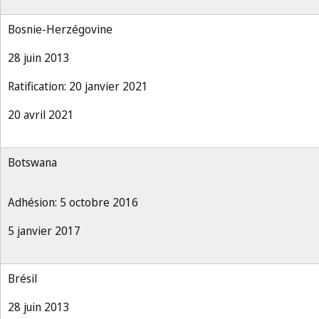
Bosnie-Herzégovine
28 juin 2013
Ratification: 20 janvier 2021
20 avril 2021
Botswana
Adhésion: 5 octobre 2016
5 janvier 2017
Brésil
28 juin 2013