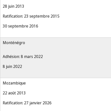
28 juin 2013
Ratification: 23 septembre 2015
30 septembre 2016
Monténégro
Adhésion: 8 mars 2022
8 juin 2022
Mozambique
22 août 2013
Ratification: 27 janvier 2026