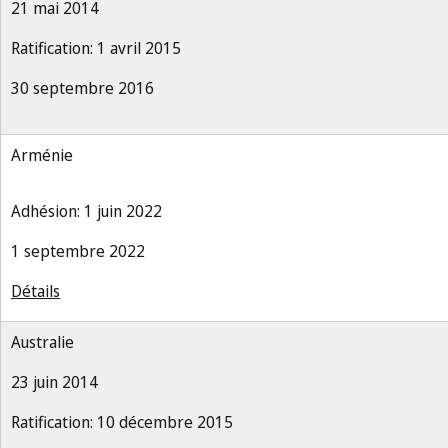
21 mai 2014
Ratification: 1 avril 2015
30 septembre 2016
Arménie
Adhésion: 1 juin 2022
1 septembre 2022
Détails
Australie
23 juin 2014
Ratification: 10 décembre 2015