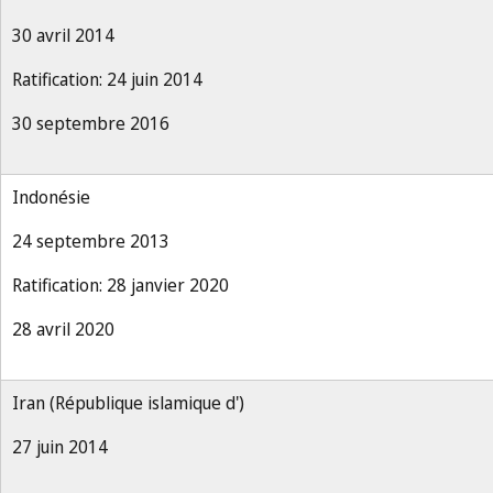
30 avril 2014
Ratification: 24 juin 2014
30 septembre 2016
Indonésie
24 septembre 2013
Ratification: 28 janvier 2020
28 avril 2020
Iran (République islamique d')
27 juin 2014