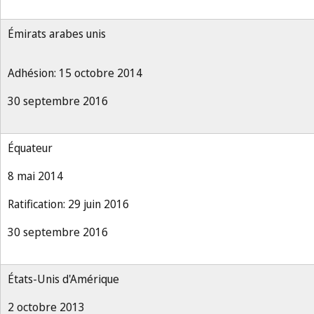
Émirats arabes unis
Adhésion: 15 octobre 2014
30 septembre 2016
Équateur
8 mai 2014
Ratification: 29 juin 2016
30 septembre 2016
États-Unis d'Amérique
2 octobre 2013