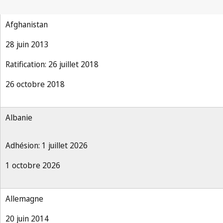
Afghanistan
28 juin 2013
Ratification: 26 juillet 2018
26 octobre 2018
Albanie
Adhésion: 1 juillet 2026
1 octobre 2026
Allemagne
20 juin 2014