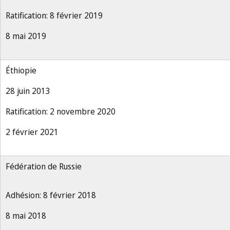
Ratification: 8 février 2019
8 mai 2019
Éthiopie
28 juin 2013
Ratification: 2 novembre 2020
2 février 2021
Fédération de Russie
Adhésion: 8 février 2018
8 mai 2018