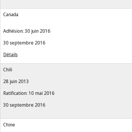
Canada
Adhésion: 30 juin 2016
30 septembre 2016
Détails
Chili
28 juin 2013
Ratification: 10 mai 2016
30 septembre 2016
Chine