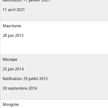
Ratification: 11 janvier 2021
11 avril 2021
Mauritanie
28 juin 2013
Mexique
25 juin 2014
Ratification: 29 juillet 2015
30 septembre 2016
Mongolie