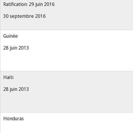
Ratification: 29 juin 2016
30 septembre 2016
Guinée
28 juin 2013
Haïti
28 juin 2013
Honduras