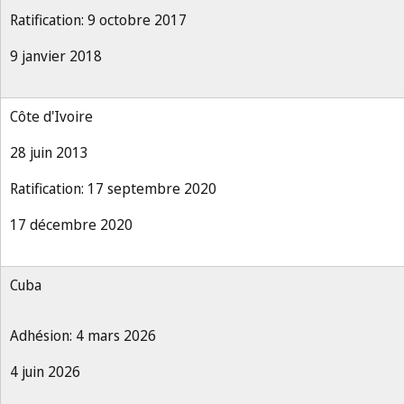
Ratification: 9 octobre 2017
9 janvier 2018
Côte d'Ivoire
28 juin 2013
Ratification: 17 septembre 2020
17 décembre 2020
Cuba
Adhésion: 4 mars 2026
4 juin 2026