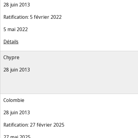
28 juin 2013
Ratification: 5 février 2022
5 mai 2022
Détails
Chypre
28 juin 2013
Colombie
28 juin 2013
Ratification: 27 février 2025
27 mai 2025