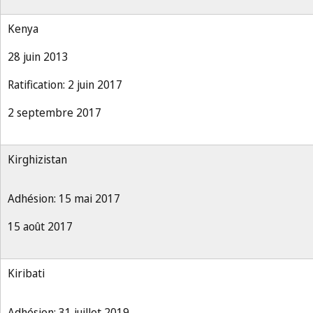
Kenya
28 juin 2013
Ratification: 2 juin 2017
2 septembre 2017
Kirghizistan
Adhésion: 15 mai 2017
15 août 2017
Kiribati
Adhésion: 31 juillet 2019