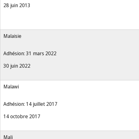
28 juin 2013
Malaisie
Adhésion: 31 mars 2022
30 juin 2022
Malawi
Adhésion: 14 juillet 2017
14 octobre 2017
Mali