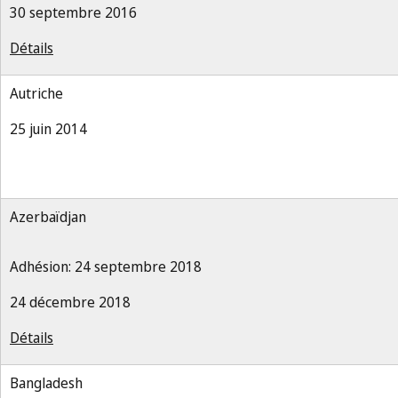
30 septembre 2016
Détails
Autriche
25 juin 2014
Azerbaïdjan
Adhésion: 24 septembre 2018
24 décembre 2018
Détails
Bangladesh