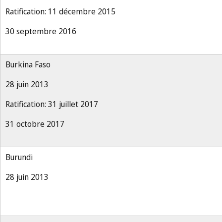
Ratification: 11 décembre 2015
30 septembre 2016
Burkina Faso
28 juin 2013
Ratification: 31 juillet 2017
31 octobre 2017
Burundi
28 juin 2013