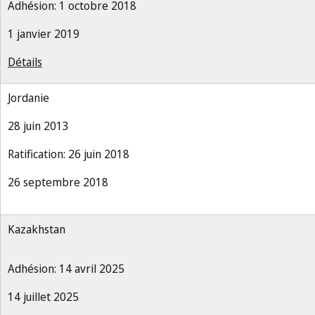
Adhésion: 1 octobre 2018
1 janvier 2019
Détails
Jordanie
28 juin 2013
Ratification: 26 juin 2018
26 septembre 2018
Kazakhstan
Adhésion: 14 avril 2025
14 juillet 2025