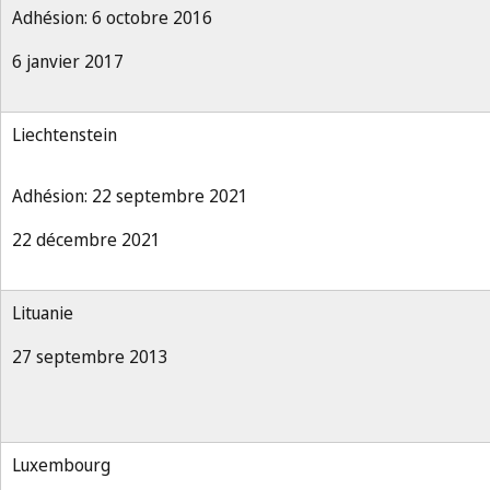
Adhésion: 6 octobre 2016
6 janvier 2017
Liechtenstein
Adhésion: 22 septembre 2021
22 décembre 2021
Lituanie
27 septembre 2013
Luxembourg