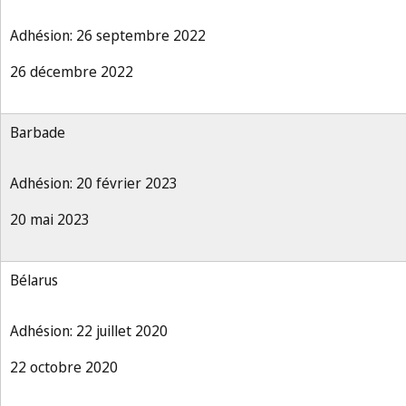
Adhésion: 26 septembre 2022
26 décembre 2022
Barbade
Adhésion: 20 février 2023
20 mai 2023
Bélarus
Adhésion: 22 juillet 2020
22 octobre 2020