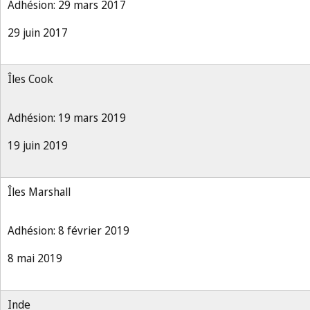
Adhésion: 29 mars 2017
29 juin 2017
Îles Cook
Adhésion: 19 mars 2019
19 juin 2019
Îles Marshall
Adhésion: 8 février 2019
8 mai 2019
Inde