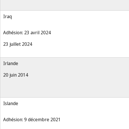
Iraq
Adhésion: 23 avril 2024
23 juillet 2024
Irlande
20 juin 2014
Islande
Adhésion: 9 décembre 2021