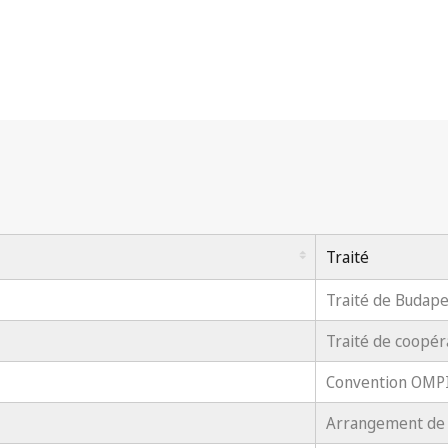
Traité
Traité de Budape
Traité de coopér
Convention OMP
Arrangement de