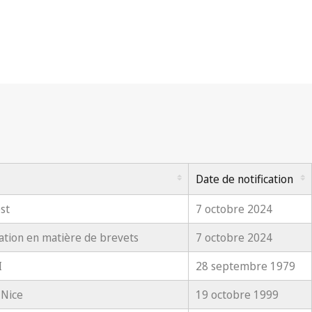
Date de notification
st
7 octobre 2024
ation en matière de brevets
7 octobre 2024
I
28 septembre 1979
 Nice
19 octobre 1999