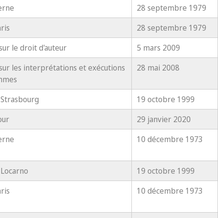
erne
28 septembre 1979
ris
28 septembre 1979
sur le droit d'auteur
5 mars 2009
sur les interprétations et exécutions
28 mai 2008
ammes
Strasbourg
19 octobre 1999
our
29 janvier 2020
erne
10 décembre 1973
 Locarno
19 octobre 1999
ris
10 décembre 1973