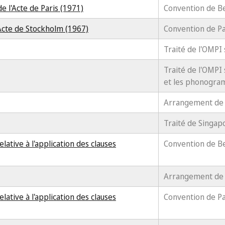
de l'Acte de Paris (1971)
Convention de B
'Acte de Stockholm (1967)
Convention de Pa
Traité de l'OMPI 
Traité de l'OMPI 
et les phonogr
Arrangement de 
Traité de Singap
lative à l'application des clauses
Convention de B
Arrangement de
lative à l'application des clauses
Convention de Pa