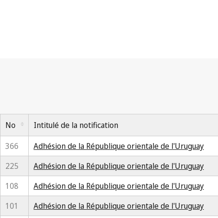
No
Intitulé de la notification
366
Adhésion de la République orientale de l'Uruguay
225
Adhésion de la République orientale de l'Uruguay
108
Adhésion de la République orientale de l'Uruguay
101
Adhésion de la République orientale de l'Uruguay