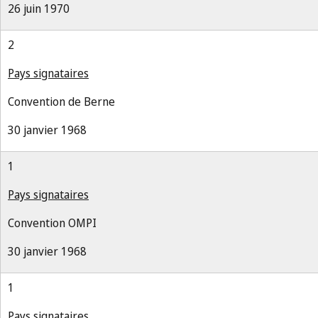
26 juin 1970
2
Pays signataires
Convention de Berne
30 janvier 1968
1
Pays signataires
Convention OMPI
30 janvier 1968
1
Pays signataires