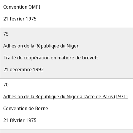
Convention OMPI
21 février 1975
75
Adhésion de la République du Niger
Traité de coopération en matière de brevets
21 décembre 1992
70
Adhésion de la République du Niger à l'Acte de Paris (1971)
Convention de Berne
21 février 1975