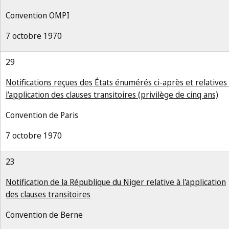
Convention OMPI
7 octobre 1970
29
Notifications reçues des États énumérés ci-après et relatives
l'application des clauses transitoires (privilège de cinq ans)
Convention de Paris
7 octobre 1970
23
Notification de la République du Niger relative à l'application
des clauses transitoires
Convention de Berne