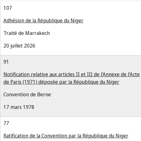
107
Adhésion de la République du Niger
Traité de Marrakech
20 juillet 2026
91
Notification relative aux articles II et III de l'Annexe de l'Acte
de Paris (1971) déposée par la République du Niger
Convention de Berne
17 mars 1978
77
Ratification de la Convention par la République du Niger