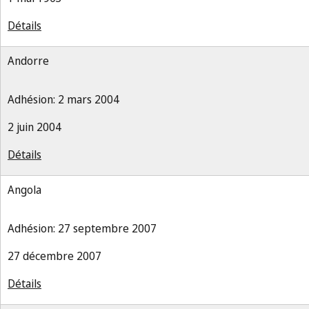
Détails
Andorre
Adhésion: 2 mars 2004
2 juin 2004
Détails
Angola
Adhésion: 27 septembre 2007
27 décembre 2007
Détails