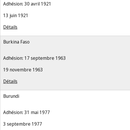
Adhésion: 30 avril 1921
13 juin 1921
Détails
Burkina Faso
Adhésion: 17 septembre 1963
19 novembre 1963
Détails
Burundi
Adhésion: 31 mai 1977
3 septembre 1977