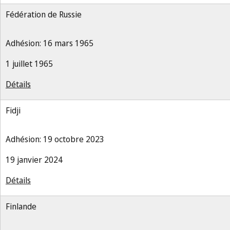
Fédération de Russie
Adhésion: 16 mars 1965
1 juillet 1965
Détails
Fidji
Adhésion: 19 octobre 2023
19 janvier 2024
Détails
Finlande