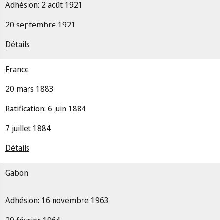
Adhésion: 2 août 1921
20 septembre 1921
Détails
France
20 mars 1883
Ratification: 6 juin 1884
7 juillet 1884
Détails
Gabon
Adhésion: 16 novembre 1963