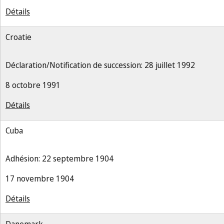
Détails
Croatie
Déclaration/Notification de succession: 28 juillet 1992
8 octobre 1991
Détails
Cuba
Adhésion: 22 septembre 1904
17 novembre 1904
Détails