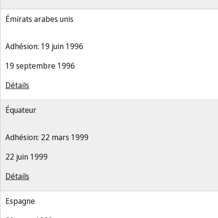
Émirats arabes unis
Adhésion: 19 juin 1996
19 septembre 1996
Détails
Équateur
Adhésion: 22 mars 1999
22 juin 1999
Détails
Espagne