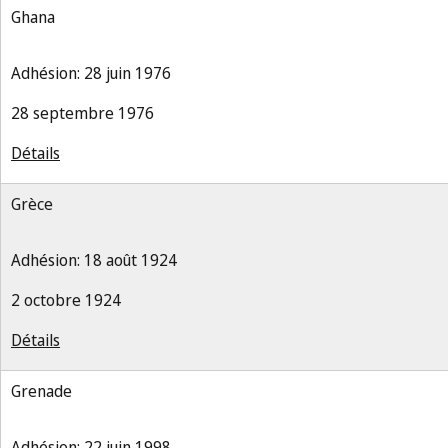
Ghana
Adhésion: 28 juin 1976
28 septembre 1976
Détails
Grèce
Adhésion: 18 août 1924
2 octobre 1924
Détails
Grenade
Adhésion: 22 juin 1998