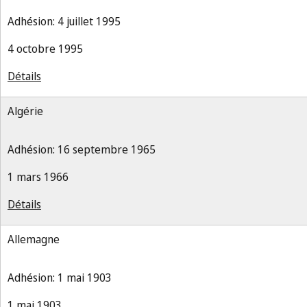
Adhésion: 4 juillet 1995
4 octobre 1995
Détails
Algérie
Adhésion: 16 septembre 1965
1 mars 1966
Détails
Allemagne
Adhésion: 1 mai 1903
1 mai 1903