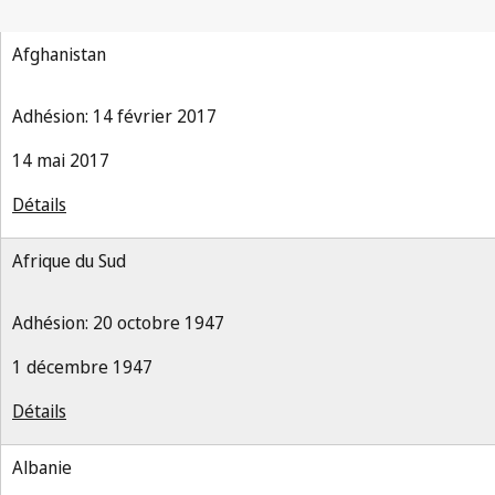
Afghanistan
Adhésion: 14 février 2017
14 mai 2017
Détails
Afrique du Sud
Adhésion: 20 octobre 1947
1 décembre 1947
Détails
Albanie