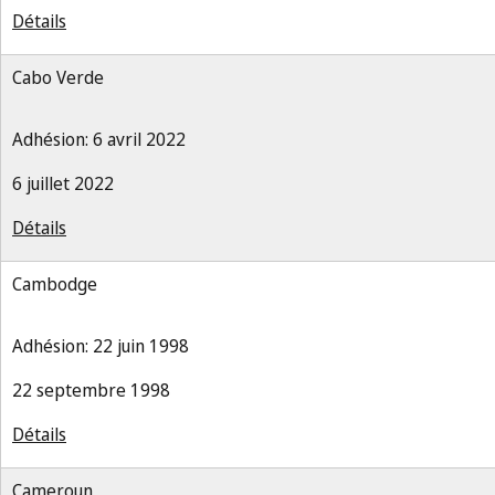
Détails
Cabo Verde
Adhésion: 6 avril 2022
6 juillet 2022
Détails
Cambodge
Adhésion: 22 juin 1998
22 septembre 1998
Détails
Cameroun