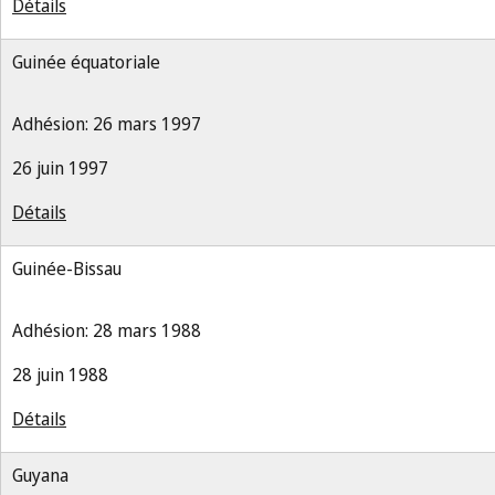
Détails
Guinée équatoriale
Adhésion: 26 mars 1997
26 juin 1997
Détails
Guinée-Bissau
Adhésion: 28 mars 1988
28 juin 1988
Détails
Guyana