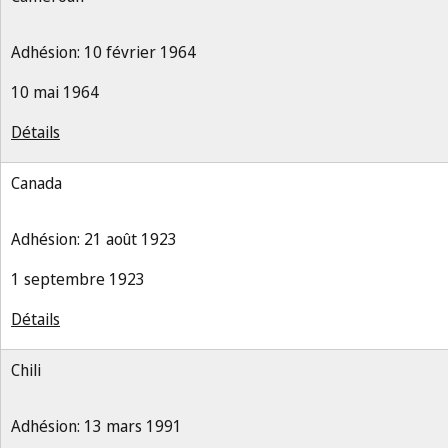
Adhésion: 10 février 1964
10 mai 1964
Détails
Canada
Adhésion: 21 août 1923
1 septembre 1923
Détails
Chili
Adhésion: 13 mars 1991