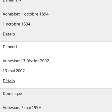
Danemark
Adhésion: 1 octobre 1894
1 octobre 1894
Détails
Djibouti
Adhésion: 13 février 2002
13 mai 2002
Détails
Dominique
Adhésion: 7 mai 1999