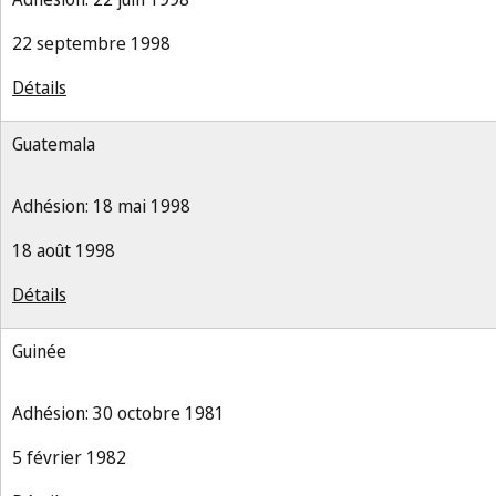
22 septembre 1998
Détails
Guatemala
Adhésion: 18 mai 1998
18 août 1998
Détails
Guinée
Adhésion: 30 octobre 1981
5 février 1982