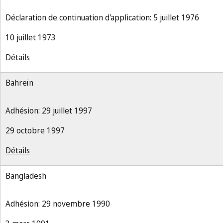
Déclaration de continuation d'application: 5 juillet 1976
10 juillet 1973
Détails
Bahreïn
Adhésion: 29 juillet 1997
29 octobre 1997
Détails
Bangladesh
Adhésion: 29 novembre 1990