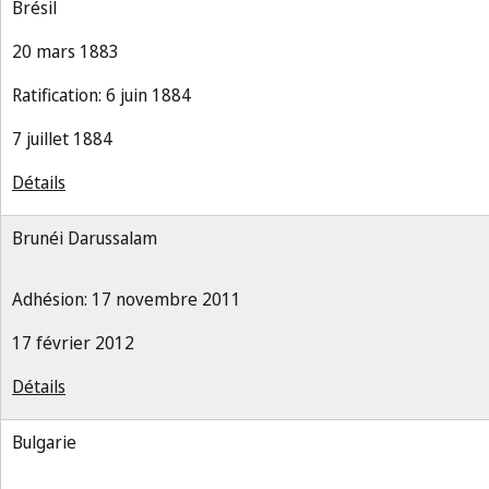
Brésil
20 mars 1883
Ratification: 6 juin 1884
7 juillet 1884
Détails
Brunéi Darussalam
Adhésion: 17 novembre 2011
17 février 2012
Détails
Bulgarie