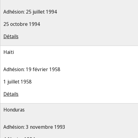
Adhésion: 25 juillet 1994
25 octobre 1994
Détails
Haïti
Adhésion: 19 février 1958
1 juillet 1958
Détails
Honduras
Adhésion: 3 novembre 1993