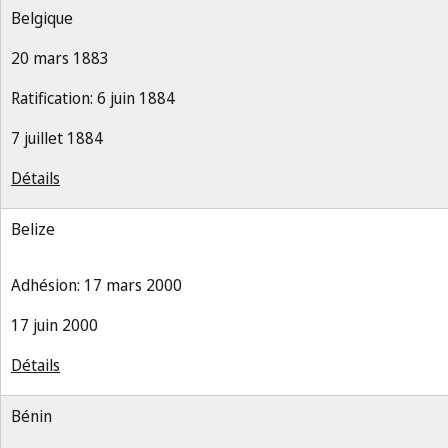
Belgique
20 mars 1883
Ratification: 6 juin 1884
7 juillet 1884
Détails
Belize
Adhésion: 17 mars 2000
17 juin 2000
Détails
Bénin