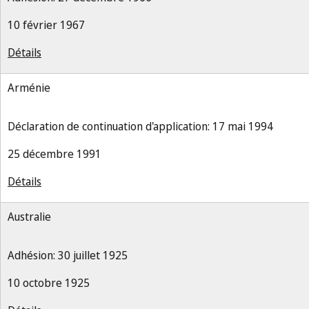
10 février 1967
Détails
Arménie
Déclaration de continuation d'application: 17 mai 1994
25 décembre 1991
Détails
Australie
Adhésion: 30 juillet 1925
10 octobre 1925