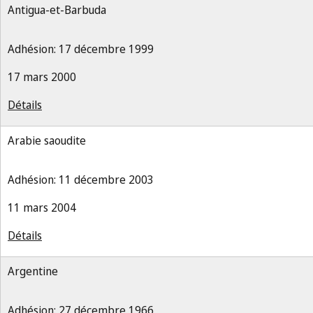
Antigua-et-Barbuda
Adhésion: 17 décembre 1999
17 mars 2000
Détails
Arabie saoudite
Adhésion: 11 décembre 2003
11 mars 2004
Détails
Argentine
Adhésion: 27 décembre 1966