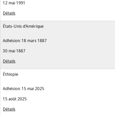
12 mai 1991
Détails
États-Unis d'Amérique
Adhésion: 18 mars 1887
30 mai 1887
Détails
Éthiopie
Adhésion: 15 mai 2025
15 août 2025
Détails