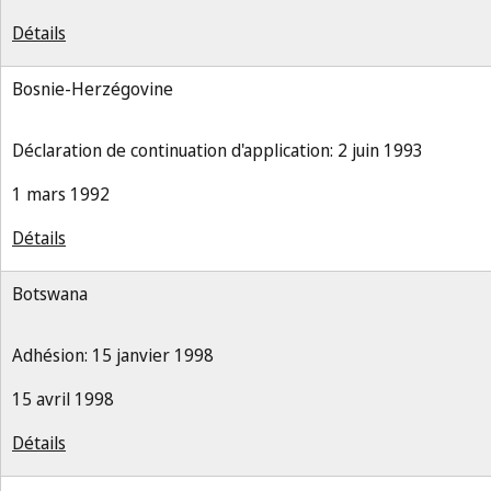
Détails
Bosnie-Herzégovine
Déclaration de continuation d'application: 2 juin 1993
1 mars 1992
Détails
Botswana
Adhésion: 15 janvier 1998
15 avril 1998
Détails