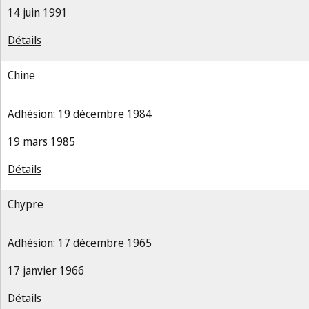
14 juin 1991
Détails
Chine
Adhésion: 19 décembre 1984
19 mars 1985
Détails
Chypre
Adhésion: 17 décembre 1965
17 janvier 1966
Détails