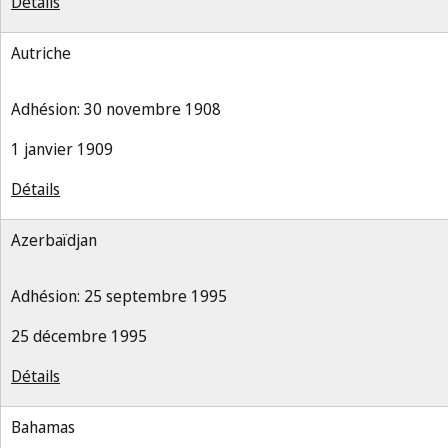
Détails
Autriche
Adhésion: 30 novembre 1908
1 janvier 1909
Détails
Azerbaïdjan
Adhésion: 25 septembre 1995
25 décembre 1995
Détails
Bahamas