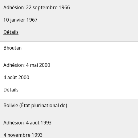
Adhésion: 22 septembre 1966
10 janvier 1967
Détails
Bhoutan
Adhésion: 4 mai 2000
4 août 2000
Détails
Bolivie (État plurinational de)
Adhésion: 4 août 1993
4 novembre 1993