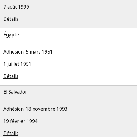
7 août 1999
Détails
Égypte
Adhésion: 5 mars 1951
1 juillet 1951
Détails
El Salvador
Adhésion: 18 novembre 1993
19 février 1994
Détails