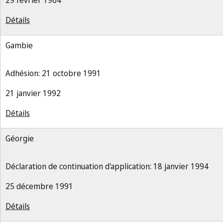
29 février 1964
Détails
Gambie
Adhésion: 21 octobre 1991
21 janvier 1992
Détails
Géorgie
Déclaration de continuation d'application: 18 janvier 1994
25 décembre 1991
Détails