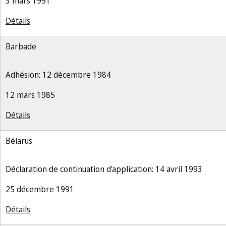
3 mars 1991
Détails
Barbade
Adhésion: 12 décembre 1984
12 mars 1985
Détails
Bélarus
Déclaration de continuation d'application: 14 avril 1993
25 décembre 1991
Détails