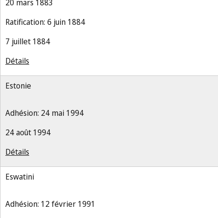
20 mars 1883
Ratification: 6 juin 1884
7 juillet 1884
Détails
Estonie
Adhésion: 24 mai 1994
24 août 1994
Détails
Eswatini
Adhésion: 12 février 1991