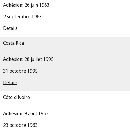
Adhésion: 26 juin 1963
2 septembre 1963
Détails
Costa Rica
Adhésion: 28 juillet 1995
31 octobre 1995
Détails
Côte d'Ivoire
Adhésion: 9 août 1963
23 octobre 1963