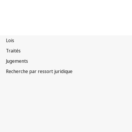
Convention de Paris