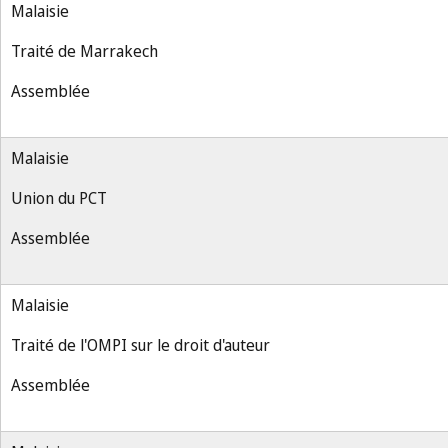
Malaisie
Traité de Marrakech
Assemblée
Malaisie
Union du PCT
Assemblée
Malaisie
Traité de l'OMPI sur le droit d'auteur
Assemblée