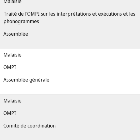
Malaisie
Traité de l'OMPI sur les interprétations et exécutions et les
phonogrammes
Assemblée
Malaisie
OMPI
Assemblée générale
Malaisie
OMPI
Comité de coordination