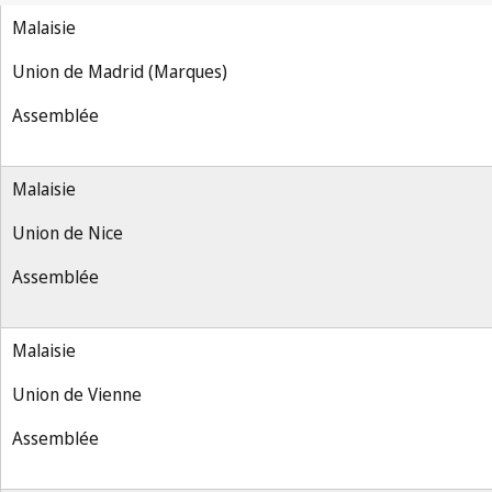
Malaisie
Union de Madrid (Marques)
Assemblée
Malaisie
Union de Nice
Assemblée
Malaisie
Union de Vienne
Assemblée