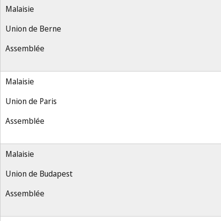
Malaisie
Union de Berne
Assemblée
Malaisie
Union de Paris
Assemblée
Malaisie
Union de Budapest
Assemblée