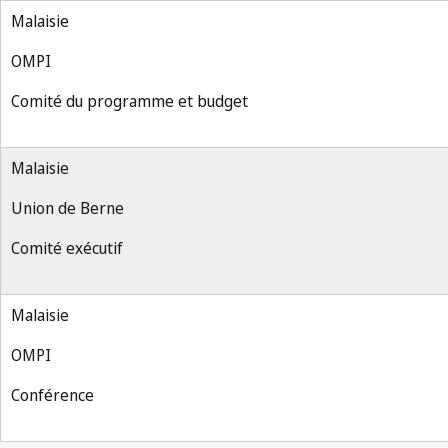
Malaisie
OMPI
Comité du programme et budget
Malaisie
Union de Berne
Comité exécutif
Malaisie
OMPI
Conférence