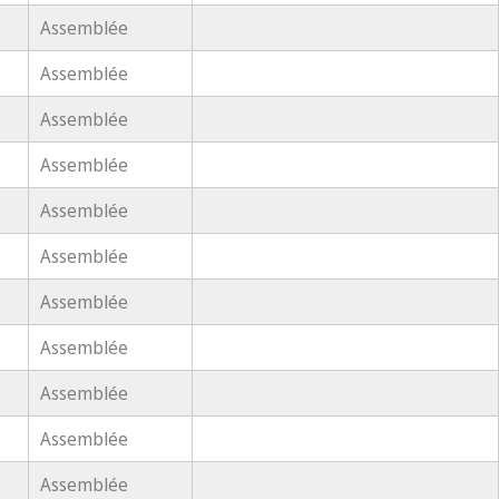
Assemblée
Assemblée
Assemblée
Assemblée
Assemblée
Assemblée
Assemblée
Assemblée
Assemblée
Assemblée
Assemblée