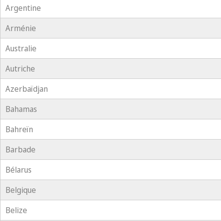
Argentine
Arménie
Australie
Autriche
Azerbaïdjan
Bahamas
Bahreïn
Barbade
Bélarus
Belgique
Belize