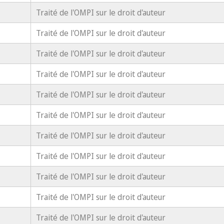
Traité de l'OMPI sur le droit d'auteur
Traité de l'OMPI sur le droit d'auteur
Traité de l'OMPI sur le droit d'auteur
Traité de l'OMPI sur le droit d'auteur
Traité de l'OMPI sur le droit d'auteur
Traité de l'OMPI sur le droit d'auteur
Traité de l'OMPI sur le droit d'auteur
Traité de l'OMPI sur le droit d'auteur
Traité de l'OMPI sur le droit d'auteur
Traité de l'OMPI sur le droit d'auteur
Traité de l'OMPI sur le droit d'auteur