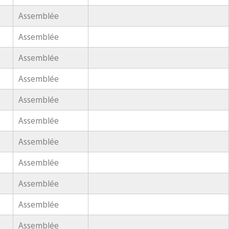
Assemblée
Assemblée
Assemblée
Assemblée
Assemblée
Assemblée
Assemblée
Assemblée
Assemblée
Assemblée
Assemblée