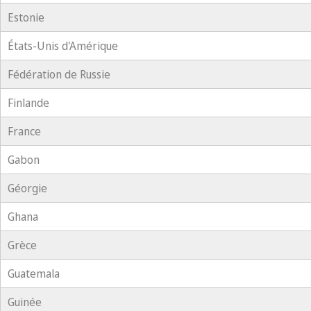
Estonie
États-Unis d'Amérique
Fédération de Russie
Finlande
France
Gabon
Géorgie
Ghana
Grèce
Guatemala
Guinée