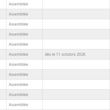
Assemblée
Assemblée
Assemblée
Assemblée
Assemblée
Assemblée
dès le 11 octobre 2026
Assemblée
Assemblée
Assemblée
Assemblée
Assemblée