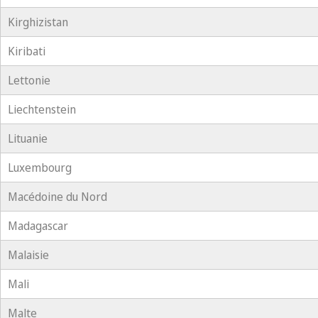
Kirghizistan
Kiribati
Lettonie
Liechtenstein
Lituanie
Luxembourg
Macédoine du Nord
Madagascar
Malaisie
Mali
Malte