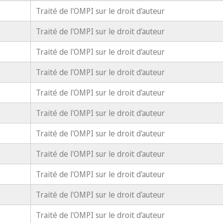
Traité de l'OMPI sur le droit d'auteur
Traité de l'OMPI sur le droit d'auteur
Traité de l'OMPI sur le droit d'auteur
Traité de l'OMPI sur le droit d'auteur
Traité de l'OMPI sur le droit d'auteur
Traité de l'OMPI sur le droit d'auteur
Traité de l'OMPI sur le droit d'auteur
Traité de l'OMPI sur le droit d'auteur
Traité de l'OMPI sur le droit d'auteur
Traité de l'OMPI sur le droit d'auteur
Traité de l'OMPI sur le droit d'auteur