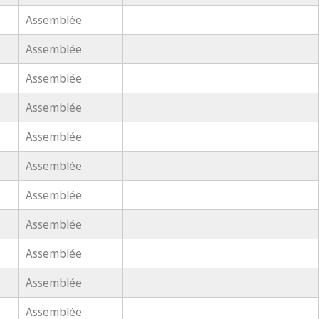
Assemblée
Assemblée
Assemblée
Assemblée
Assemblée
Assemblée
Assemblée
Assemblée
Assemblée
Assemblée
Assemblée