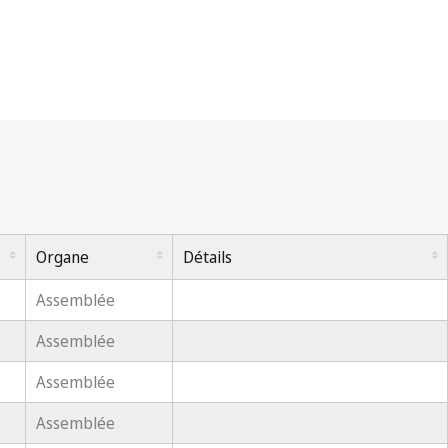
Organe
Détails
Assemblée
Assemblée
Assemblée
Assemblée