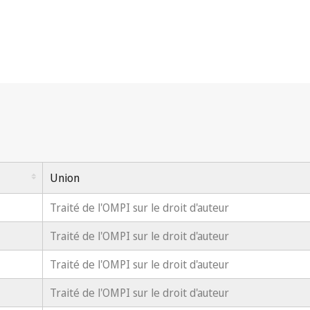
t d'auteur)
Union
Traité de l'OMPI sur le droit d'auteur
Traité de l'OMPI sur le droit d'auteur
Traité de l'OMPI sur le droit d'auteur
Traité de l'OMPI sur le droit d'auteur