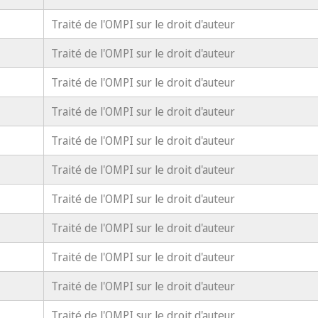
Traité de l'OMPI sur le droit d'auteur
Traité de l'OMPI sur le droit d'auteur
Traité de l'OMPI sur le droit d'auteur
Traité de l'OMPI sur le droit d'auteur
Traité de l'OMPI sur le droit d'auteur
Traité de l'OMPI sur le droit d'auteur
Traité de l'OMPI sur le droit d'auteur
Traité de l'OMPI sur le droit d'auteur
Traité de l'OMPI sur le droit d'auteur
Traité de l'OMPI sur le droit d'auteur
Traité de l'OMPI sur le droit d'auteur