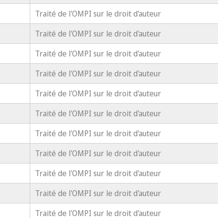
Traité de l'OMPI sur le droit d'auteur
Traité de l'OMPI sur le droit d'auteur
Traité de l'OMPI sur le droit d'auteur
Traité de l'OMPI sur le droit d'auteur
Traité de l'OMPI sur le droit d'auteur
Traité de l'OMPI sur le droit d'auteur
Traité de l'OMPI sur le droit d'auteur
Traité de l'OMPI sur le droit d'auteur
Traité de l'OMPI sur le droit d'auteur
Traité de l'OMPI sur le droit d'auteur
Traité de l'OMPI sur le droit d'auteur