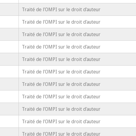
Traité de l'OMPI sur le droit d'auteur
Traité de l'OMPI sur le droit d'auteur
Traité de l'OMPI sur le droit d'auteur
Traité de l'OMPI sur le droit d'auteur
Traité de l'OMPI sur le droit d'auteur
Traité de l'OMPI sur le droit d'auteur
Traité de l'OMPI sur le droit d'auteur
Traité de l'OMPI sur le droit d'auteur
Traité de l'OMPI sur le droit d'auteur
Traité de l'OMPI sur le droit d'auteur
Traité de l'OMPI sur le droit d'auteur