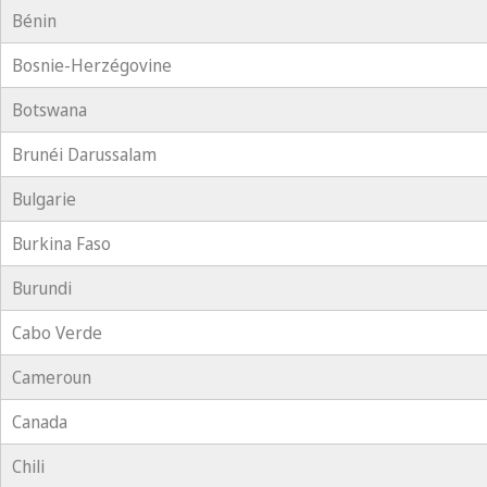
Bénin
Bosnie-Herzégovine
Botswana
Brunéi Darussalam
Bulgarie
Burkina Faso
Burundi
Cabo Verde
Cameroun
Canada
Chili