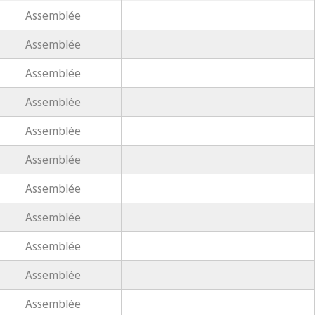
Assemblée
Assemblée
Assemblée
Assemblée
Assemblée
Assemblée
Assemblée
Assemblée
Assemblée
Assemblée
Assemblée