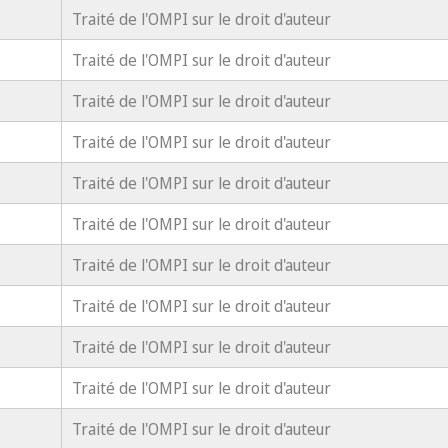
Traité de l'OMPI sur le droit d'auteur
Traité de l'OMPI sur le droit d'auteur
Traité de l'OMPI sur le droit d'auteur
Traité de l'OMPI sur le droit d'auteur
Traité de l'OMPI sur le droit d'auteur
Traité de l'OMPI sur le droit d'auteur
Traité de l'OMPI sur le droit d'auteur
Traité de l'OMPI sur le droit d'auteur
Traité de l'OMPI sur le droit d'auteur
Traité de l'OMPI sur le droit d'auteur
Traité de l'OMPI sur le droit d'auteur