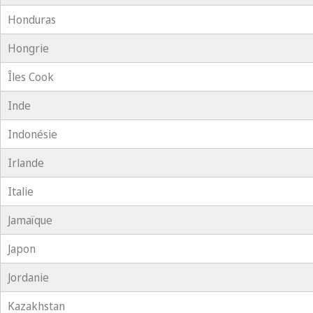
Honduras
Hongrie
Îles Cook
Inde
Indonésie
Irlande
Italie
Jamaïque
Japon
Jordanie
Kazakhstan