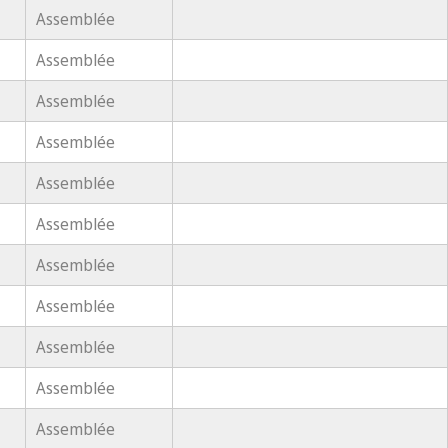
Assemblée
Assemblée
Assemblée
Assemblée
Assemblée
Assemblée
Assemblée
Assemblée
Assemblée
Assemblée
Assemblée