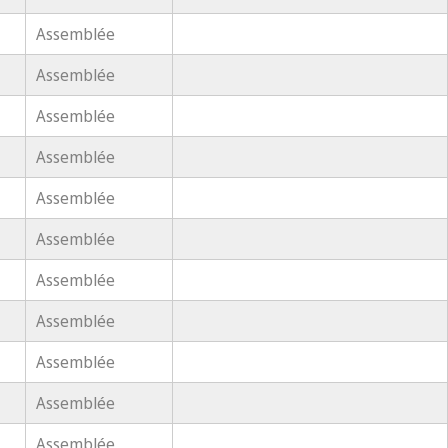
Assemblée
Assemblée
Assemblée
Assemblée
Assemblée
Assemblée
Assemblée
Assemblée
Assemblée
Assemblée
Assemblée