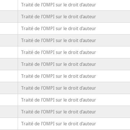
Traité de l'OMPI sur le droit d'auteur
Traité de l'OMPI sur le droit d'auteur
Traité de l'OMPI sur le droit d'auteur
Traité de l'OMPI sur le droit d'auteur
Traité de l'OMPI sur le droit d'auteur
Traité de l'OMPI sur le droit d'auteur
Traité de l'OMPI sur le droit d'auteur
Traité de l'OMPI sur le droit d'auteur
Traité de l'OMPI sur le droit d'auteur
Traité de l'OMPI sur le droit d'auteur
Traité de l'OMPI sur le droit d'auteur