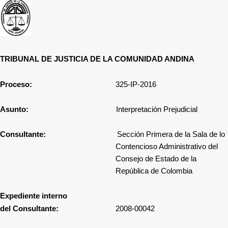
TRIBUNAL DE JUSTICIA DE LA COMUNIDAD ANDINA
Proceso:
325-IP-2016
Asunto:
Interpretación Prejudicial
Consultante:
Sección Primera de la Sala de lo
Contencioso Administrativo del
Consejo de Estado de la
República de Colombia
Expediente interno
del Consultante:
2008-00042