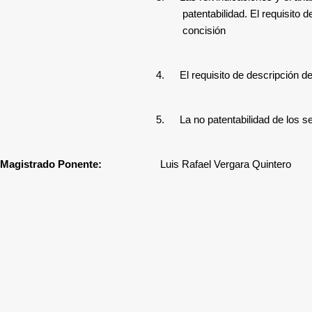
patentabilidad. El requisito d
concisión
4.
El requisito de descripción de
5.
La no patentabilidad de los 
Magistrado Ponente:
Luis Rafael Vergara Quintero