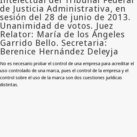
No es necesario probar el control de una empresa para acreditar el
uso controlado de una marca, pues el control de la empresa y el
control sobre el uso de la marca son dos cuestiones jurídicas
distintas.