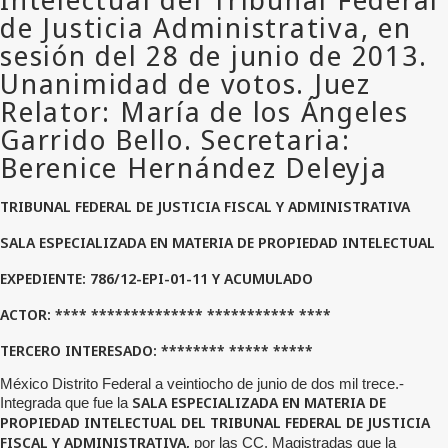
TRIBUNAL FEDERAL DE JUSTICIA FISCAL Y ADMINISTRATIVA
SALA ESPECIALIZADA EN MATERIA DE PROPIEDAD INTELECTUAL
EXPEDIENTE: 786/12-EPI-01-11 Y ACUMULADO
ACTOR:
**** ************** *********** ****
TERCERO INTERESADO:
******** ***** *****
México Distrito Federal a veintiocho de junio de dos mil trece.-
SALA ESPECIALIZADA
EN MATERIA DE
Integrada que fue la
PROPIEDAD INTELECTUAL DEL TRIBUNAL FEDERAL DE JUSTICIA
FISCAL Y ADMINISTRATIVA,
por las CC. Magistradas que la