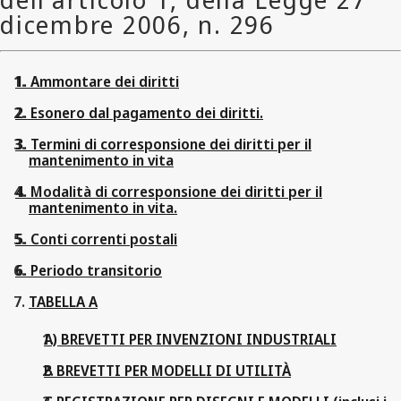
1. Ammontare dei diritti
2. Esonero dal pagamento dei diritti.
3. Termini di corresponsione dei diritti per il
mantenimento in vita
4. Modalità di corresponsione dei diritti per il
mantenimento in vita.
5. Conti correnti postali
6. Periodo transitorio
TABELLA A
A) BREVETTI PER INVENZIONI INDUSTRIALI
B BREVETTI PER MODELLI DI UTILITÀ