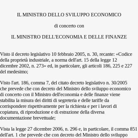
IL MINISTRO DELLO SVILUPPO ECONOMICO
di concerto con
IL MINISTRO DELL'ECONOMIA E DELLE FINANZE
Visto il decreto legislativo 10 febbraio 2005, n. 30, recante: «Codice
della proprietà industriale, a norma dell'art. 15 della legge 12
dicembre 2002, n. 273» ed, in particolare, gli articoli 186, 225 e 227
del medesimo;
Visto l'art. 186, comma 7, del citato decreto legislativo n. 30/2005
che prevede che con decreto del Ministro dello sviluppo economico
di concerto con il Ministro dell'economia e delle finanze viene
stabilita la misura dei diritti di segreteria e delle tariffe da
corrispondere rispettivamente per la richiesta e per i lavori di
copiatura, di riproduzione e di estrazione della diversa
documentazione brevettuale;
Vista la legge 27 dicembre 2006, n. 296 e, in particolare, il comma 851
dell'art. 1 che prevede che con decreto del Ministro dello sviluppo