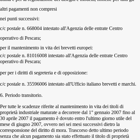
altri pagamenti non compresi
nei punti successivi:
c/c postale n. 668004 intestato all'Agenzia delle entrate Centro
operativo di Pescara;
per il mantenimento in vita dei brevetti europei:
c/c postale n. 81016008 intestato all'Agenzia delle entrate Centro
operativo di Pescara;
per per i diritti di segreteria e di opposizione:
c/c postale n. 35596006 intestato all'Ufficio italiano brevetti e marchi.
6.
Periodo transitorio.
Per tutte le scadenze riferite al mantenimento in vita dei titoli di
proprietà industriale maturate a decorrere dal 1° gennaio 2007 fino al
30 aprile 2007 il pagamento è dovuto entro l'ultimo giorno utile del
mese di giugno 2007, ovvero nei sei mesi successivi dietro la
corresponsione del diritto di mora. Trascorso detto ultimo periodo
senza che alcun pagamento sia stato effettuato il titolo di proprietà