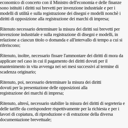
economico di concerto con il Ministro dell'economia e delle finanze
sono istituiti i diritti sui brevetti per invenzione industriale e per i
modelli di utilità e sulla registrazione dei disegni e modelli nonchè i
diritti di opposizione alla registrazione dei marchi di impresa;
Ritenuto necessario determinare la misura dei diritti sui brevetti per
invenzione industriale e sulla registrazione di disegni e modelli, in
relazione a ciascun titolo o domanda e all'intervallo di tempo a cui si
riferiscono;
Ritenuto, inoltre, necessario fissare l'ammontare dei diritti di mora da
applicare nel caso in cui il pagamento dei diritti dovuti per il
mantenimento in vita avvenga nei sei mesi successivi al termine di
scadenza originario;
Ritenuto, poi, necessario determinare la misura dei diritti
dovuti per la presentazione delle opposizioni alla
registrazione dei marchi di impresa;
Ritenuto, altresì, necessario stabilire la misura dei diritti di segreteria e
delle tariffe da corrispondere rispettivamente per la richiesta e per i
lavori di copiatura, di riproduzione e di estrazione della diversa
documentazione brevettuale;