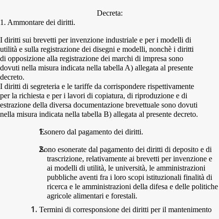
Decreta:
1.
Ammontare dei diritti.
I diritti sui brevetti per invenzione industriale e per i modelli di
utilità e sulla registrazione dei disegni e modelli, nonchè i diritti
di opposizione alla registrazione dei marchi di impresa sono
dovuti nella misura indicata nella tabella A) allegata al presente
decreto.
I diritti di segreteria e le tariffe da corrispondere rispettivamente
per la richiesta e per i lavori di copiatura, di riproduzione e di
estrazione della diversa documentazione brevettuale sono dovuti
nella misura indicata nella tabella B) allegata al presente decreto.
Esonero dal pagamento dei diritti.
Sono esonerate dal pagamento dei diritti di deposito e di
trascrizione, relativamente ai brevetti per invenzione e
ai modelli di utilità, le università, le amministrazioni
pubbliche aventi fra i loro scopi istituzionali finalità di
ricerca e le amministrazioni della difesa e delle politiche
agricole alimentari e forestali.
Termini di corresponsione dei diritti per il mantenimento