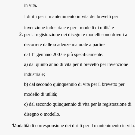
in vita.
I diritti per il mantenimento in vita dei brevetti per
invenzione industriale e per i modelli di utilità e
per la registrazione dei disegni e modelli sono dovuti a
decorrere dalle scadenze maturate a partire
dal 1° gennaio 2007 e più specificamente:
a) dal quinto anno di vita per il brevetto per invenzione
industriale;
b) dal secondo quinquennio di vita per il brevetto per
modello di utilità;
c) dal secondo quinquennio di vita per la registrazione di
disegno o modello.
Modalità di corresponsione dei diritti per il mantenimento in vita.