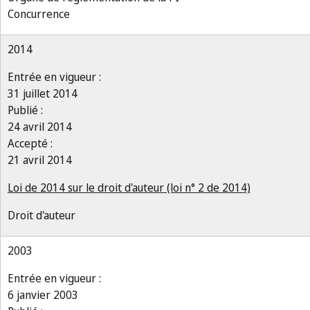
Concurrence
2014
Entrée en vigueur :
31 juillet 2014
Publié :
24 avril 2014
Accepté :
21 avril 2014
Loi de 2014 sur le droit d'auteur (loi n° 2 de 2014)
Droit d'auteur
2003
Entrée en vigueur :
6 janvier 2003