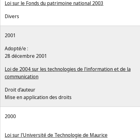
Loi sur le Fonds du patrimoine national 2003
Divers
2001
Adopté/e :
28 décembre 2001
Loi de 2004 sur les technologies de l'information et de la
communication
Droit d'auteur
Mise en application des droits
2000
Loi sur l'Université de Technologie de Maurice