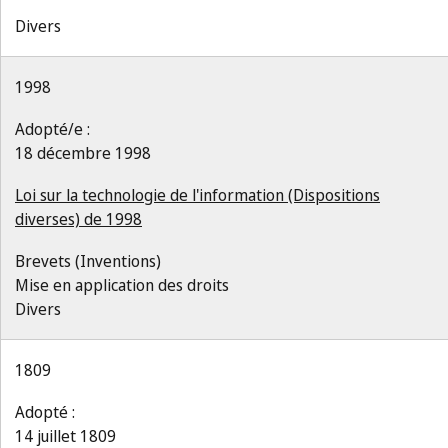
Divers
1998
Adopté/e :
18 décembre 1998
Loi sur la technologie de l'information (Dispositions
diverses) de 1998
Brevets (Inventions)
Mise en application des droits
Divers
1809
Adopté :
14 juillet 1809