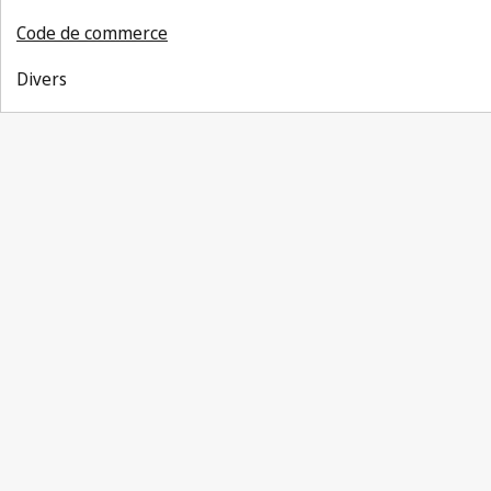
Code de commerce
Divers