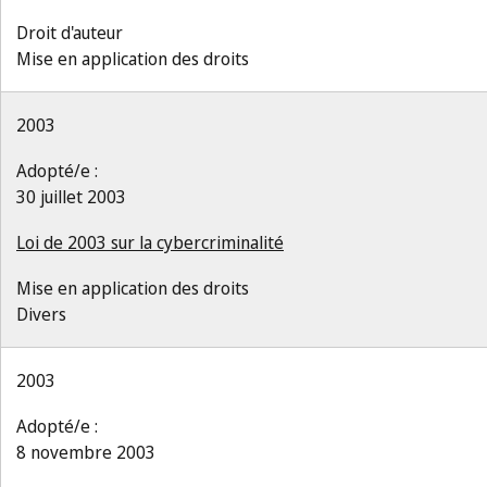
Droit d'auteur
Mise en application des droits
2003
Adopté/e :
30 juillet 2003
Loi de 2003 sur la cybercriminalité
Mise en application des droits
Divers
2003
Adopté/e :
8 novembre 2003