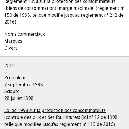
Règlement 1998 sur la protection des consommateurs
(biens de consommation) (marge maximale) (règlement n°
150 de 1998, tel que modifié jusqu'au règlement n° 212 de
2016)
Noms commerciaux
Marques
Divers
2015
Promulgué :
7 septembre 1998
Adopté :
28 juillet 1998
Loi de 1998 sur la protection des consommateurs
(contrôle des prix et des fournitures) (loi n° 12 de 1998,
telle que modifiée jusqu'au règlement n° 115 de 2016)