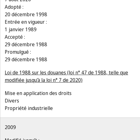
Adopté :
20 décembre 1998
Entrée en vigueur :
1 janvier 1989
Accepté :
29 décembre 1988
Promulgué :
29 décembre 1988
Loi de 1988 sur les douanes (loi n° 47 de 1988, telle que
modifiée jusqu’à la loi n° 7 de 2020)
Mise en application des droits
Divers
Propriété industrielle
2009