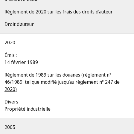
Règlement de 2020 sur les frais des droits d’auteur
Droit d'auteur
2020
Émis :
14 février 1989
Règlement de 1989 sur les douanes (règlement n°
46/1989, tel que modifié jusqu'au règlement n° 247 de
2020)
Divers
Propriété industrielle
2005