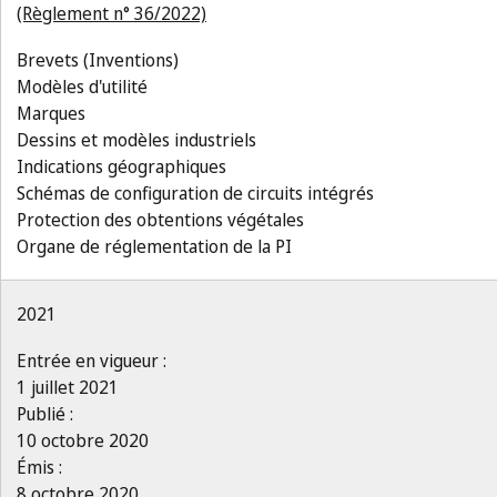
(Règlement n° 36/2022)
Brevets (Inventions)
Modèles d'utilité
Marques
Dessins et modèles industriels
Indications géographiques
Schémas de configuration de circuits intégrés
Protection des obtentions végétales
Organe de réglementation de la PI
2021
Entrée en vigueur :
1 juillet 2021
Publié :
10 octobre 2020
Émis :
8 octobre 2020