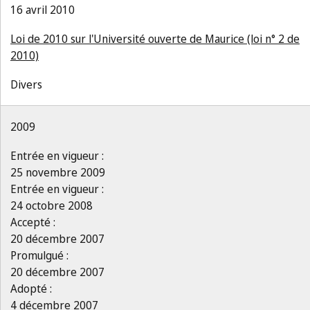
16 avril 2010
Loi de 2010 sur l'Université ouverte de Maurice (loi n° 2 de
2010)
Divers
2009
Entrée en vigueur :
25 novembre 2009
Entrée en vigueur :
24 octobre 2008
Accepté :
20 décembre 2007
Promulgué :
20 décembre 2007
Adopté :
4 décembre 2007