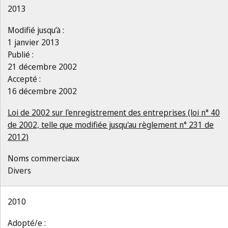
2013
Modifié jusqu’à :
1 janvier 2013
Publié :
21 décembre 2002
Accepté :
16 décembre 2002
Loi de 2002 sur l'enregistrement des entreprises (loi n° 40
de 2002, telle que modifiée jusqu'au règlement n° 231 de
2012)
Noms commerciaux
Divers
2010
Adopté/e :