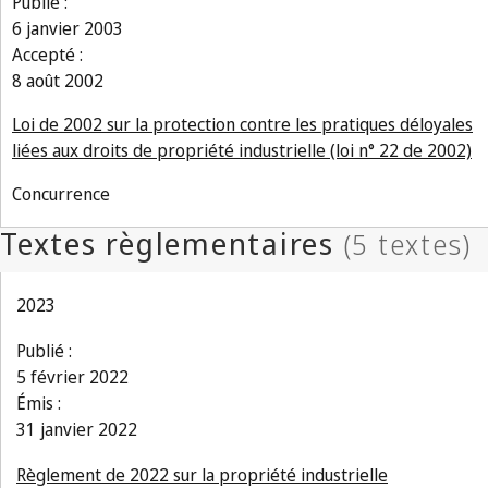
Publié :
6 janvier 2003
Accepté :
8 août 2002
Loi de 2002 sur la protection contre les pratiques déloyales
liées aux droits de propriété industrielle (loi n° 22 de 2002)
Concurrence
2023
Publié :
5 février 2022
Émis :
31 janvier 2022
Règlement de 2022 sur la propriété industrielle