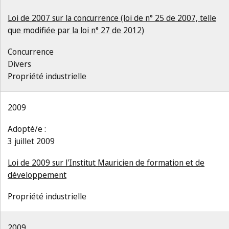
Loi de 2007 sur la concurrence (loi de n° 25 de 2007, telle
que modifiée par la loi n° 27 de 2012)
Concurrence
Divers
Propriété industrielle
2009
Adopté/e :
3 juillet 2009
Loi de 2009 sur l'Institut Mauricien de formation et de
développement
Propriété industrielle
2009