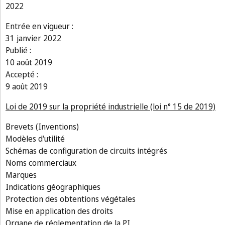
2022
Entrée en vigueur :
31 janvier 2022
Publié :
10 août 2019
Accepté :
9 août 2019
Loi de 2019 sur la propriété industrielle (loi n° 15 de 2019)
Brevets (Inventions)
Modèles d'utilité
Schémas de configuration de circuits intégrés
Noms commerciaux
Marques
Indications géographiques
Protection des obtentions végétales
Mise en application des droits
Organe de réglementation de la PI