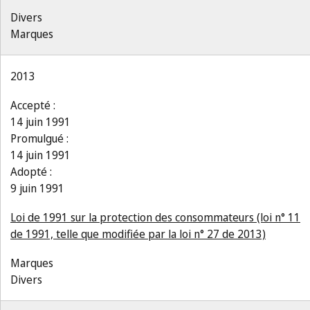
Divers
Marques
2013
Accepté :
14 juin 1991
Promulgué :
14 juin 1991
Adopté :
9 juin 1991
Loi de 1991 sur la protection des consommateurs (loi n° 11
de 1991, telle que modifiée par la loi n° 27 de 2013)
Marques
Divers