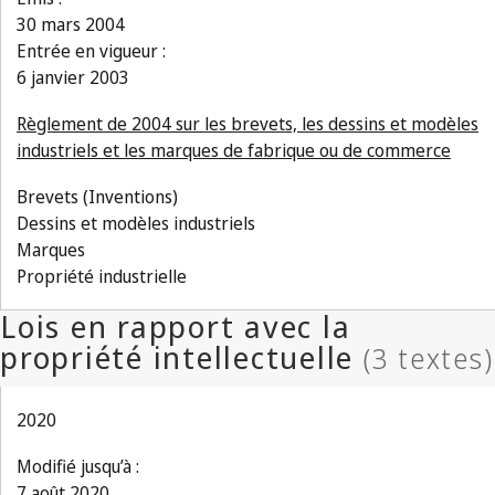
30 mars 2004
Entrée en vigueur :
6 janvier 2003
Règlement de 2004 sur les brevets, les dessins et modèles
industriels et les marques de fabrique ou de commerce
Brevets (Inventions)
Dessins et modèles industriels
Marques
Propriété industrielle
2020
Modifié jusqu’à :
7 août 2020