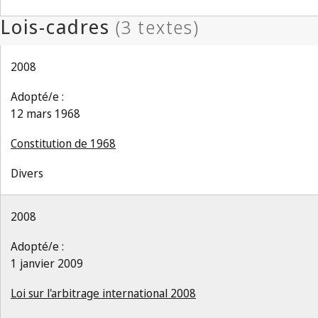
2008
Adopté/e :
12 mars 1968
Constitution de 1968
Divers
2008
Adopté/e :
1 janvier 2009
Loi sur l'arbitrage international 2008