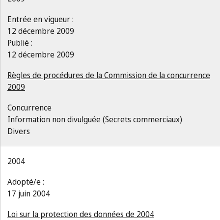
Entrée en vigueur :
12 décembre 2009
Publié :
12 décembre 2009
Règles de procédures de la Commission de la concurrence
2009
Concurrence
Information non divulguée (Secrets commerciaux)
Divers
2004
Adopté/e :
17 juin 2004
Loi sur la protection des données de 2004