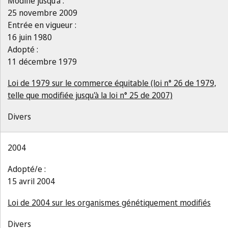
Modifié jusqu’à :
25 novembre 2009
Entrée en vigueur :
16 juin 1980
Adopté :
11 décembre 1979
Loi de 1979 sur le commerce équitable (loi n° 26 de 1979,
telle que modifiée jusqu'à la loi n° 25 de 2007)
Divers
2004
Adopté/e :
15 avril 2004
Loi de 2004 sur les organismes génétiquement modifiés
Divers