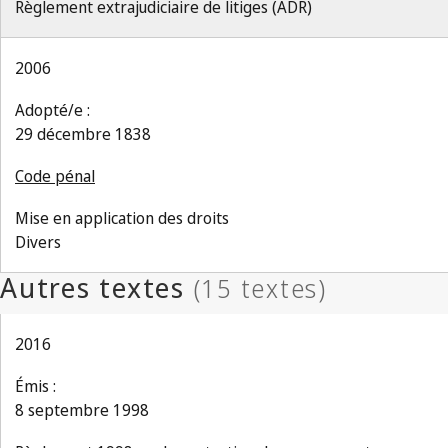
Règlement extrajudiciaire de litiges (ADR)
2006
Adopté/e :
29 décembre 1838
Code pénal
Mise en application des droits
Divers
2016
Émis :
8 septembre 1998