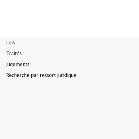
Canada