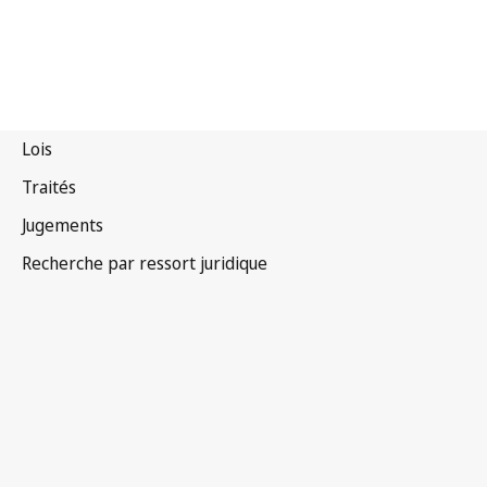
Allemagne