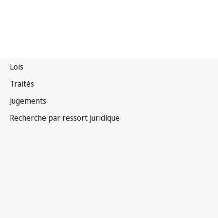
Albanie