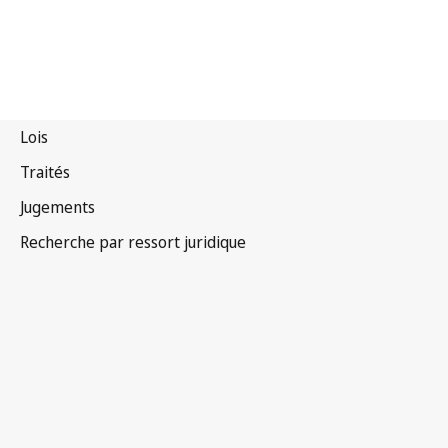
Philippines