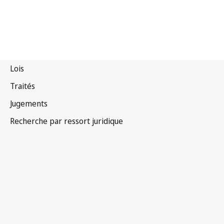
Australie