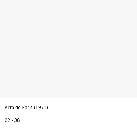
Acta de París (1971)
22 - 38