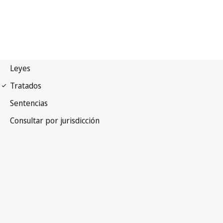
Tratado de Cooperación
en materia de Patentes