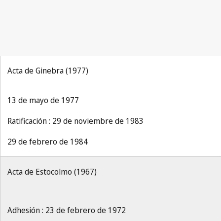
Acta de Ginebra (1977)
13 de mayo de 1977
Ratificación : 29 de noviembre de 1983
29 de febrero de 1984
Acta de Estocolmo (1967)
Adhesión : 23 de febrero de 1972