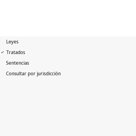
Tratado de Cooperación
en materia de Patentes