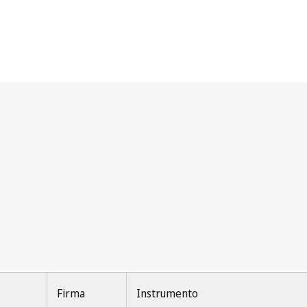
)
Firma
Instrumento