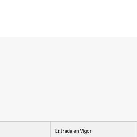
Entrada en Vigor