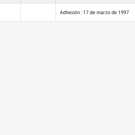
Adhesión : 17 de marzo de 1997