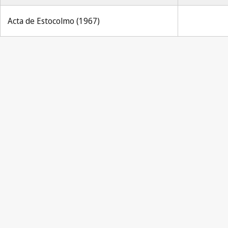
Acta de Estocolmo (1967)